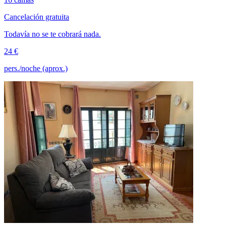
Cancelación gratuita
Todavía no se te cobrará nada.
24 €
pers./noche (aprox.)