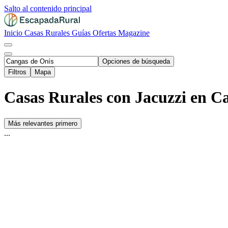
Salto al contenido principal
Inicio
Casas Rurales
Guías
Ofertas
Magazine
Opciones de búsqueda
Filtros
Mapa
Casas Rurales con Jacuzzi en Ca
Más relevantes primero
...