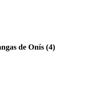
ngas de Onís (4)