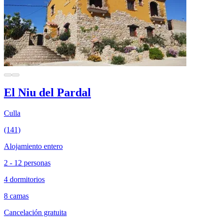
El Niu del Pardal
Culla
(141)
Alojamiento entero
2 - 12 personas
4 dormitorios
8 camas
Cancelación gratuita