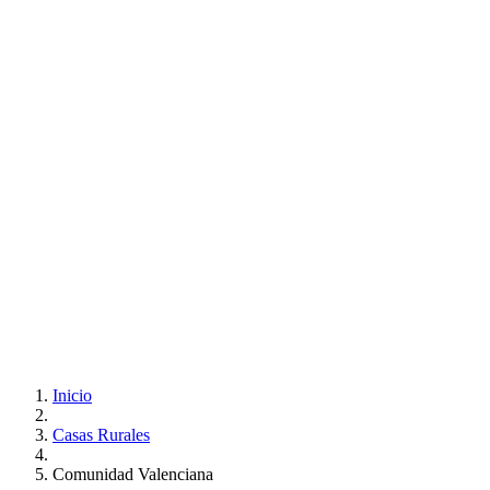
Inicio
Casas Rurales
Comunidad Valenciana