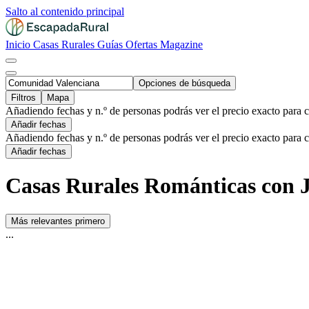
Salto al contenido principal
Inicio
Casas Rurales
Guías
Ofertas
Magazine
Opciones de búsqueda
Filtros
Mapa
Añadiendo fechas y n.º de personas podrás ver el precio exacto para 
Añadir fechas
Añadiendo fechas y n.º de personas podrás ver el precio exacto para 
Añadir fechas
Casas Rurales Románticas con 
Más relevantes primero
...