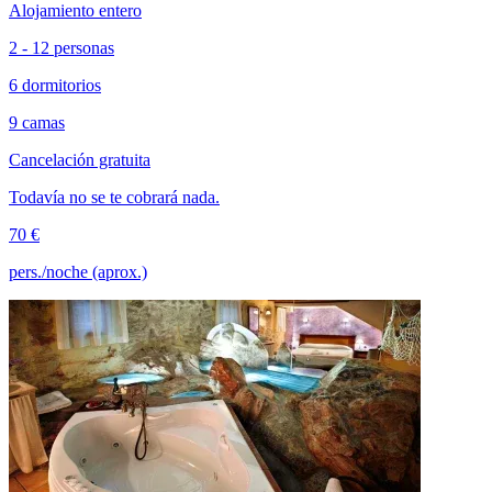
Alojamiento entero
2 - 12 personas
6 dormitorios
9 camas
Cancelación gratuita
Todavía no se te cobrará nada.
70 €
pers./noche (aprox.)