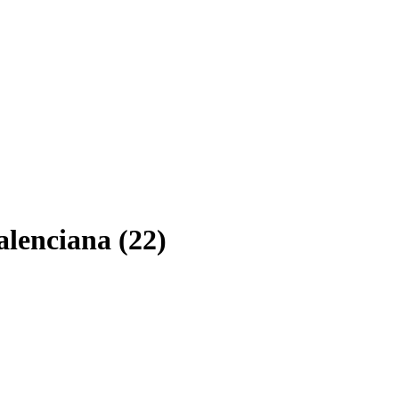
lenciana (22)