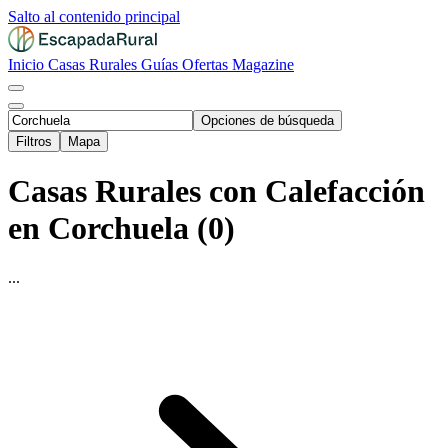
Salto al contenido principal
Inicio
Casas Rurales
Guías
Ofertas
Magazine
Opciones de búsqueda
Filtros
Mapa
Casas Rurales con Calefacción
en Corchuela (0)
...