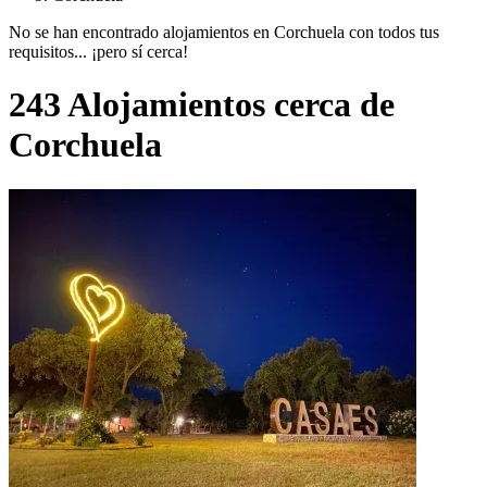
No se han encontrado alojamientos en Corchuela con todos tus
requisitos... ¡pero sí cerca!
243 Alojamientos cerca de
Corchuela