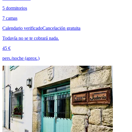
5 dormitorios
7 camas
Calendario verificado
Cancelación gratuita
Todavía no se te cobrará nada.
45 €
pers./noche (aprox.)