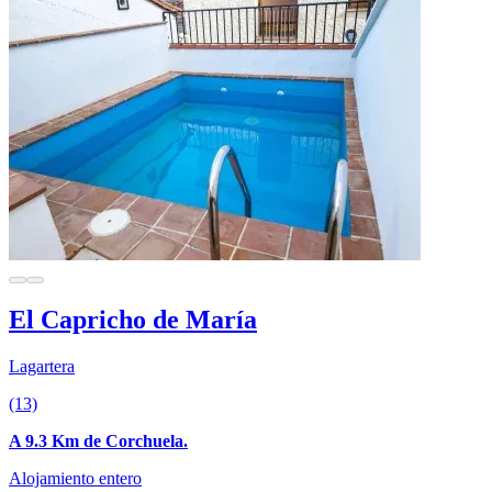
El Capricho de María
Lagartera
(13)
A 9.3 Km de Corchuela.
Alojamiento entero