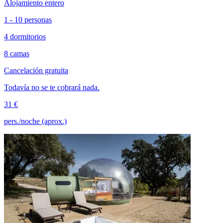
Alojamiento entero
1 - 10 personas
4 dormitorios
8 camas
Cancelación gratuita
Todavía no se te cobrará nada.
31 €
pers./noche (aprox.)