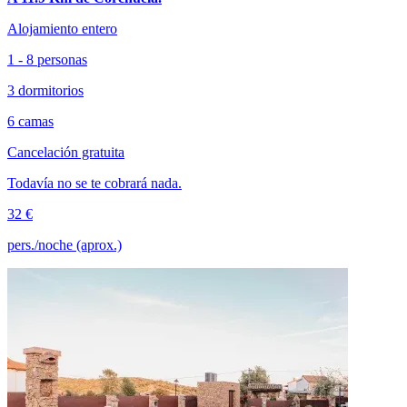
Alojamiento entero
1 - 8 personas
3 dormitorios
6 camas
Cancelación gratuita
Todavía no se te cobrará nada.
32 €
pers./noche (aprox.)