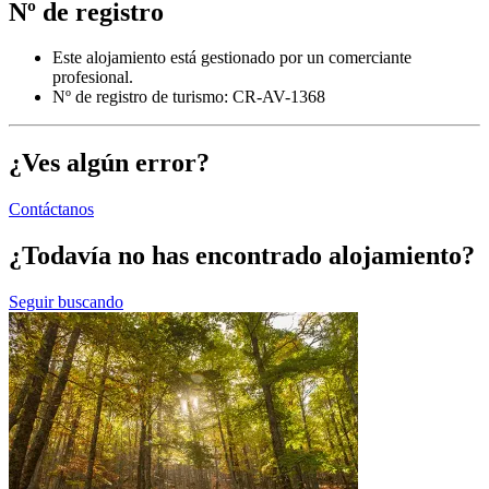
Nº de registro
Este alojamiento está gestionado por un comerciante
profesional.
Nº de registro de turismo: CR-AV-1368
¿Ves algún error?
Contáctanos
¿Todavía no has encontrado alojamiento?
Seguir buscando