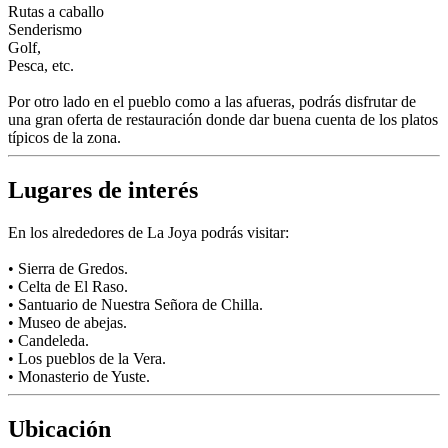
Rutas a caballo
Senderismo
Golf,
Pesca, etc.
Por otro lado en el pueblo como a las afueras, podrás disfrutar de
una gran oferta de restauración donde dar buena cuenta de los platos
típicos de la zona.
Lugares de interés
En los alrededores de La Joya podrás visitar:
• Sierra de Gredos.
• Celta de El Raso.
• Santuario de Nuestra Señora de Chilla.
• Museo de abejas.
• Candeleda.
• Los pueblos de la Vera.
• Monasterio de Yuste.
Ubicación