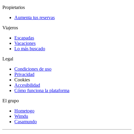
Propietarios
Aumenta tus reservas
Viajeros
Escapadas
Vacaciones
Lo más buscado
Legal
Condiciones de uso
Privacidad
Cookies
Accesibilidad
Cómo funciona la plataforma
El grupo
Hometogo
Wimdu
Casamundo