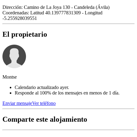
Dirección:
Camino de La Joya 130 - Candeleda (Ávila)
Coordenadas:
Latitud 40.139777831309 - Longitud
-5.255928039551
El propietario
Montse
Calendario actualizado ayer.
Responde al 100% de los mensajes en menos de 1 día.
Enviar mensaje
Ver teléfono
Comparte este alojamiento