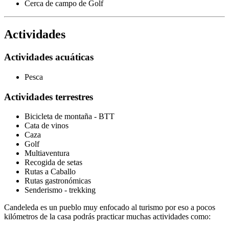
Cerca de campo de Golf
Actividades
Actividades acuáticas
Pesca
Actividades terrestres
Bicicleta de montaña - BTT
Cata de vinos
Caza
Golf
Multiaventura
Recogida de setas
Rutas a Caballo
Rutas gastronómicas
Senderismo - trekking
Candeleda es un pueblo muy enfocado al turismo por eso a pocos
kilómetros de la casa podrás practicar muchas actividades como: