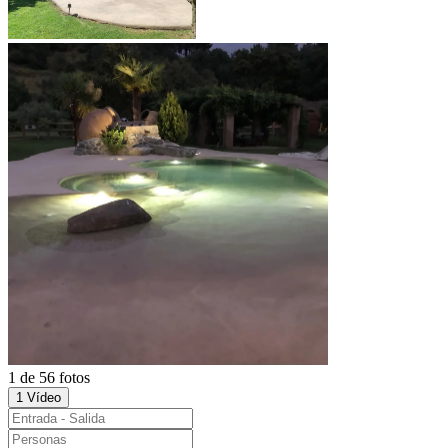
1 de 56 fotos
1 Vídeo