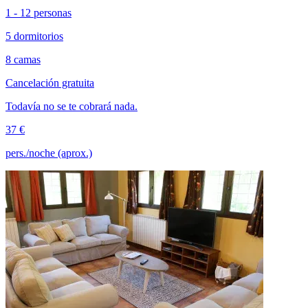
1 - 12 personas
5 dormitorios
8 camas
Cancelación gratuita
Todavía no se te cobrará nada.
37 €
pers./noche (aprox.)