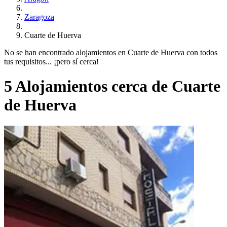
Zaragoza
Cuarte de Huerva
No se han encontrado alojamientos en Cuarte de Huerva con todos
tus requisitos... ¡pero sí cerca!
5 Alojamientos cerca de Cuarte
de Huerva