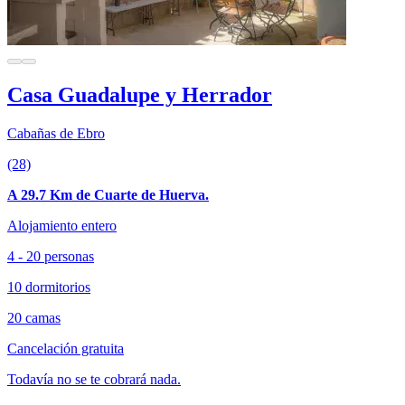
Casa Guadalupe y Herrador
Cabañas de Ebro
(28)
A 29.7 Km de Cuarte de Huerva.
Alojamiento entero
4 - 20 personas
10 dormitorios
20 camas
Cancelación gratuita
Todavía no se te cobrará nada.