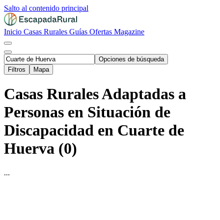
Salto al contenido principal
Inicio
Casas Rurales
Guías
Ofertas
Magazine
Opciones de búsqueda
Filtros
Mapa
Casas Rurales Adaptadas a
Personas en Situación de
Discapacidad en Cuarte de
Huerva (0)
...