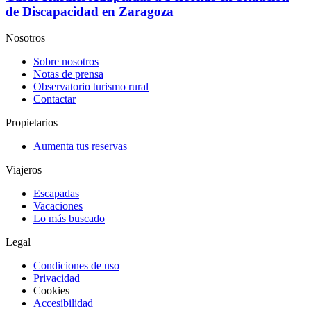
de Discapacidad en Zaragoza
Nosotros
Sobre nosotros
Notas de prensa
Observatorio turismo rural
Contactar
Propietarios
Aumenta tus reservas
Viajeros
Escapadas
Vacaciones
Lo más buscado
Legal
Condiciones de uso
Privacidad
Cookies
Accesibilidad