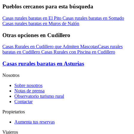
Pueblos cercanos para esta búsqueda
Casas rurales baratas en El Pito
Casas rurales baratas en Somado
Casas rurales baratas en Muros de Nalón
Otras opciones en Cudillero
Casas Rurales en Cudillero que Admiten Mascotas
Casas rurales
baratas en Cudillero
Casas Rurales con Piscina en Cudillero
Casas rurales baratas en Asturias
Nosotros
Sobre nosotros
Notas de prensa
Observatorio turismo rural
Contactar
Propietarios
Aumenta tus reservas
Viajeros