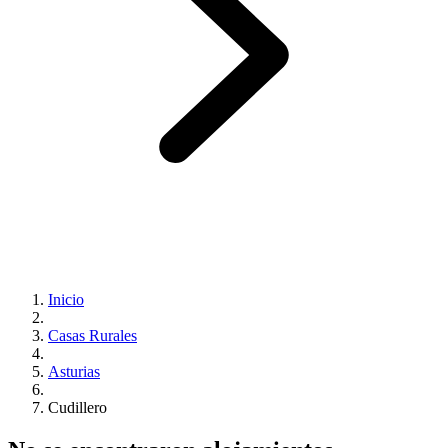
Inicio
Casas Rurales
Asturias
Cudillero