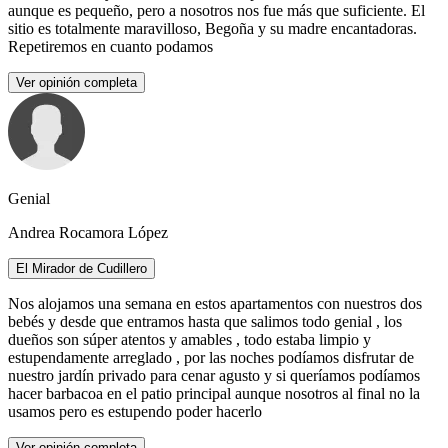
aunque es pequeño, pero a nosotros nos fue más que suficiente. El
sitio es totalmente maravilloso, Begoña y su madre encantadoras.
Repetiremos en cuanto podamos
Ver opinión completa
Genial
Andrea Rocamora López
El Mirador de Cudillero
Nos alojamos una semana en estos apartamentos con nuestros dos
bebés y desde que entramos hasta que salimos todo genial , los
dueños son súper atentos y amables , todo estaba limpio y
estupendamente arreglado , por las noches podíamos disfrutar de
nuestro jardín privado para cenar agusto y si queríamos podíamos
hacer barbacoa en el patio principal aunque nosotros al final no la
usamos pero es estupendo poder hacerlo
Ver opinión completa