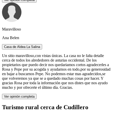
Maravilloso
Ana Belen
Casa de Aldea La Salina
Un sitio maravilloso,con vistas únicas. La casa no le falta detalle
cerca de todos los alrededores de asturias occidental. De los
propietarios que puedo decir nos quedariamos cortos agradecerles a
Rosa y Pepe por su acogida y ayudarnos en todo,por su generosidad
en bajar a buscarnos Pepe. No podemos estar mas agradecidos,se
que volveremos ya que se a quedado muchas cosas por hacer. Y
gracias Rosa por toda la información que nos distes que nos ayudo
mucho y por ofrecerte el último día. Gracias.
Ver opinión completa
Turismo rural cerca de Cudillero