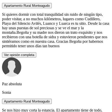
Apartamento Rural Monteagudo
Si quieres dormir con total tranquilidad sin ruido de ningún tipo,
poder visitar, a no muchos kilómetros, lugares como Cudillero,
Playa del Silencio Avilés, Luanco y Luarca es tu sitio. Desde la casa
hay unas puestas de sol preciosas y se ve el mar y la
montaña.Begoña y su madre nos dieron un trato exquisito y nos
recibieron con una botella de sidra y estuvieron pendientes que nos
sintiéramos como en nuestra casa. Gracias Begoña por habernos
permitido tener unos días tan buenos
Ver opinión completa
Paz absoluta
Sonia
Apartamento Rural Monteagudo
Se nos hizo muy corta la estancia. El apartamento tiene de todo,