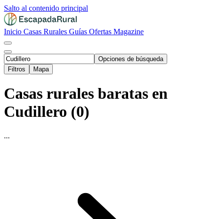
Salto al contenido principal
Inicio
Casas Rurales
Guías
Ofertas
Magazine
Opciones de búsqueda
Filtros
Mapa
Casas rurales baratas en
Cudillero (0)
...