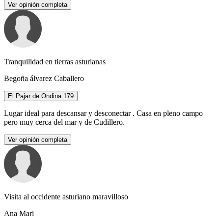
Ver opinión completa
Tranquilidad en tierras asturianas
Begoña álvarez Caballero
El Pajar de Ondina 179
Lugar ideal para descansar y desconectar . Casa en pleno campo
pero muy cerca del mar y de Cudillero.
Ver opinión completa
Visita al occidente asturiano maravilloso
Ana Mari