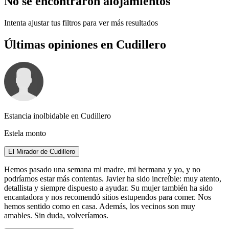
No se encontraron alojamientos
Intenta ajustar tus filtros para ver más resultados
Últimas opiniones en Cudillero
Estancia inolbidable en Cudillero
Estela monto
El Mirador de Cudillero
Hemos pasado una semana mi madre, mi hermana y yo, y no
podríamos estar más contentas. Javier ha sido increíble: muy atento,
detallista y siempre dispuesto a ayudar. Su mujer también ha sido
encantadora y nos recomendó sitios estupendos para comer. Nos
hemos sentido como en casa. Además, los vecinos son muy
amables. Sin duda, volveríamos.