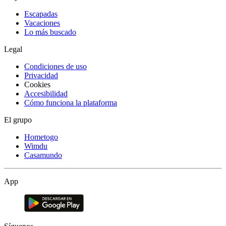
Escapadas
Vacaciones
Lo más buscado
Legal
Condiciones de uso
Privacidad
Cookies
Accesibilidad
Cómo funciona la plataforma
El grupo
Hometogo
Wimdu
Casamundo
App