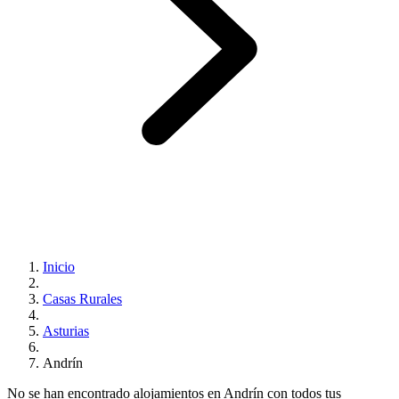
Inicio
Casas Rurales
Asturias
Andrín
No se han encontrado alojamientos en Andrín con todos tus