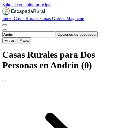
Salto al contenido principal
Inicio
Casas Rurales
Guías
Ofertas
Magazine
Opciones de búsqueda
Filtros
Mapa
Casas Rurales para Dos
Personas en Andrín (0)
...