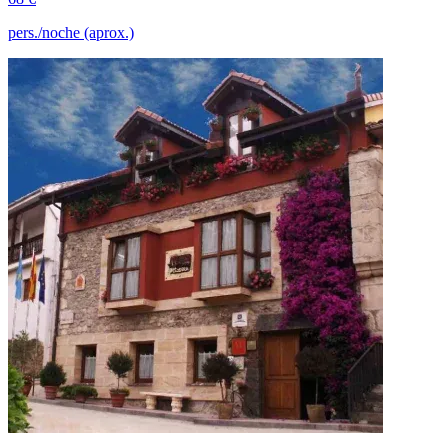
pers./noche (aprox.)