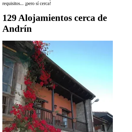
requisitos... ¡pero sí cerca!
129 Alojamientos cerca de
Andrín