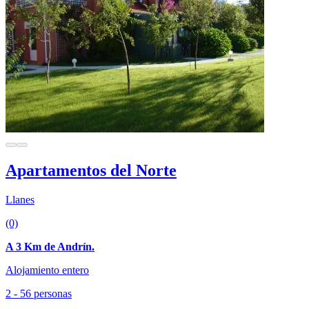
Apartamentos del Norte
Llanes
(0)
A 3 Km de Andrín.
Alojamiento entero
2 - 56 personas