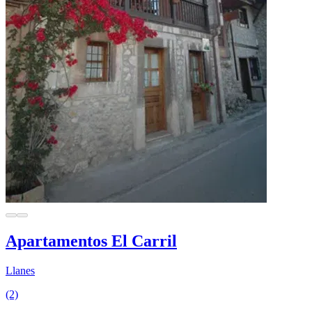
Apartamentos El Carril
Llanes
(2)