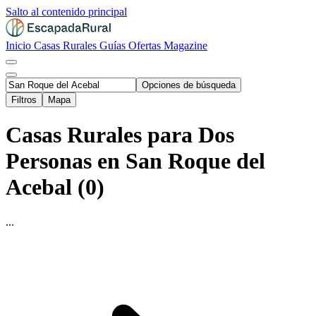
Salto al contenido principal
Inicio
Casas Rurales
Guías
Ofertas
Magazine
Opciones de búsqueda
Filtros
Mapa
Casas Rurales para Dos
Personas en San Roque del
Acebal (0)
...