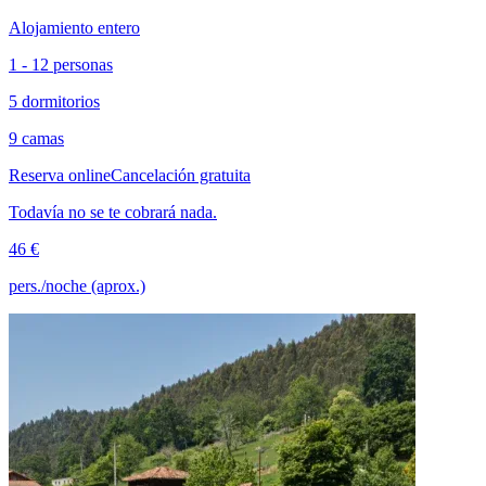
Alojamiento entero
1 - 12 personas
5 dormitorios
9 camas
Reserva online
Cancelación gratuita
Todavía no se te cobrará nada.
46 €
pers./noche (aprox.)