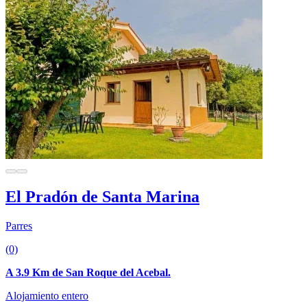
El Pradón de Santa Marina
Parres
(0)
A 3.9 Km de San Roque del Acebal.
Alojamiento entero