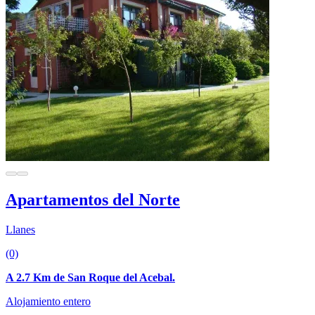
Apartamentos del Norte
Llanes
(0)
A 2.7 Km de San Roque del Acebal.
Alojamiento entero