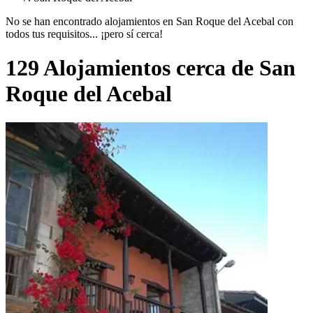
No se han encontrado alojamientos en San Roque del Acebal con
todos tus requisitos... ¡pero sí cerca!
129 Alojamientos cerca de San
Roque del Acebal