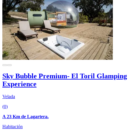
Sky Bubble Premium- El Toril Glamping
Experience
Velada
(0)
A 23 Km de Lagartera.
Habitación