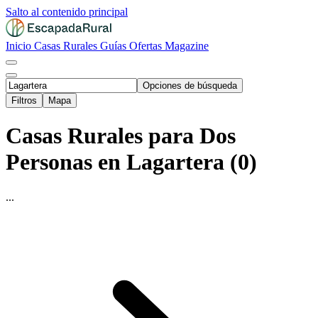
Salto al contenido principal
Inicio
Casas Rurales
Guías
Ofertas
Magazine
Opciones de búsqueda
Filtros
Mapa
Casas Rurales para Dos
Personas en Lagartera (0)
...