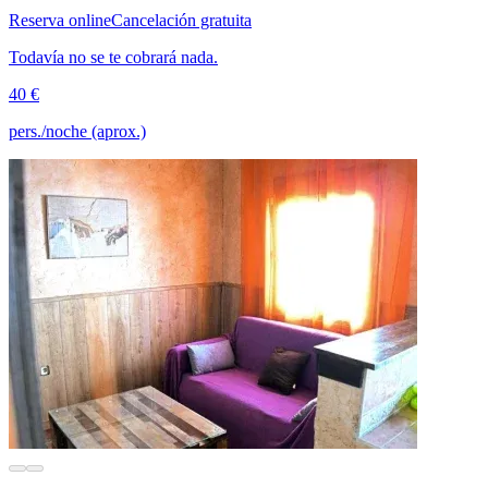
Reserva online
Cancelación gratuita
Todavía no se te cobrará nada.
40 €
pers./noche (aprox.)