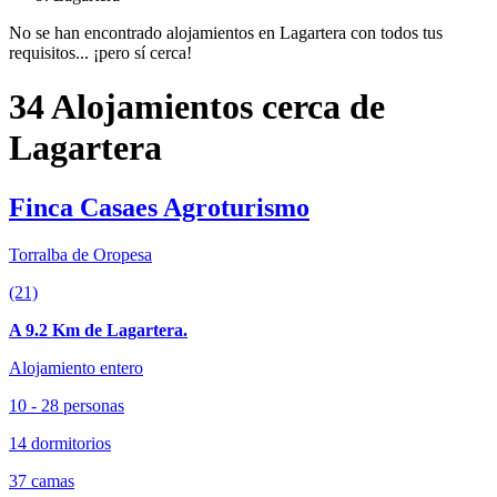
No se han encontrado alojamientos en Lagartera con todos tus
requisitos... ¡pero sí cerca!
34 Alojamientos cerca de
Lagartera
Finca Casaes Agroturismo
Torralba de Oropesa
(21)
A 9.2 Km de Lagartera.
Alojamiento entero
10 - 28 personas
14 dormitorios
37 camas