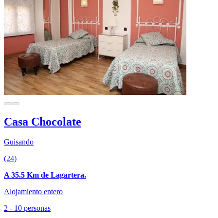
Casa Chocolate
Guisando
(24)
A 35.5 Km de Lagartera.
Alojamiento entero
2 - 10 personas