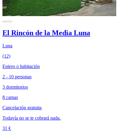
El Rincón de la Media Luna
Luna
(12)
Entero o habitación
2 - 10 personas
3 dormitorios
8 camas
Cancelación gratuita
Todavía no se te cobrará nada.
31 €