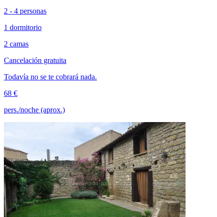
2 - 4 personas
1 dormitorio
2 camas
Cancelación gratuita
Todavía no se te cobrará nada.
68 €
pers./noche (aprox.)