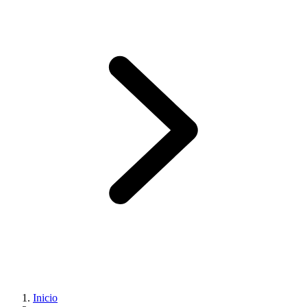
Inicio