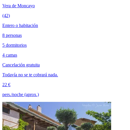
Vera de Moncayo
(42)
Entero o habitación
8 personas
5 dormitorios
4 camas
Cancelación gratuita
Todavía no se te cobrará nada.
22 €
pers./noche (aprox.)