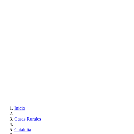
Inicio
Casas Rurales
Cataluña