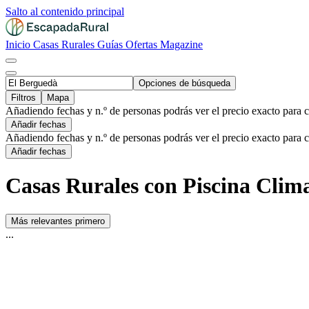
Salto al contenido principal
Inicio
Casas Rurales
Guías
Ofertas
Magazine
Opciones de búsqueda
Filtros
Mapa
Añadiendo fechas y n.º de personas podrás ver el precio exacto para 
Añadir fechas
Añadiendo fechas y n.º de personas podrás ver el precio exacto para 
Añadir fechas
Casas Rurales con Piscina Clim
Más relevantes primero
...