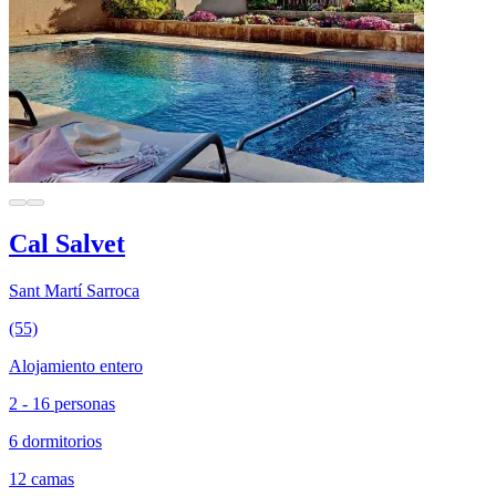
Cal Salvet
Sant Martí Sarroca
(55)
Alojamiento entero
2 - 16 personas
6 dormitorios
12 camas