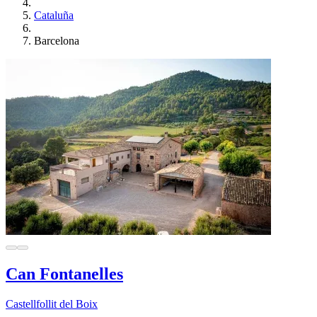
Cataluña
Barcelona
Can Fontanelles
Castellfollit del Boix