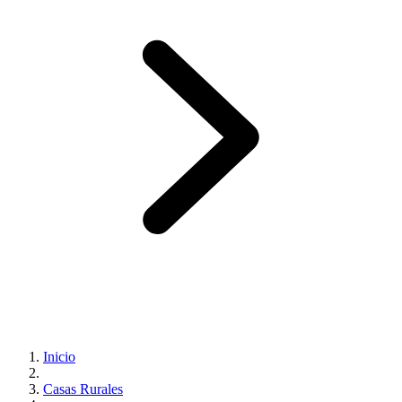
Inicio
Casas Rurales