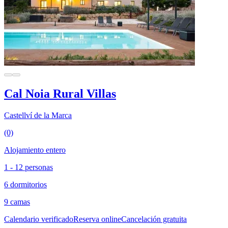
Cal Noia Rural Villas
Castellví de la Marca
(0)
Alojamiento entero
1 - 12 personas
6 dormitorios
9 camas
Calendario verificado
Reserva online
Cancelación gratuita