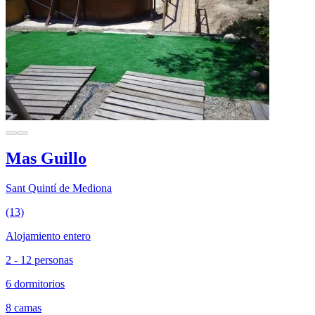
Mas Guillo
Sant Quintí de Mediona
(13)
Alojamiento entero
2 - 12 personas
6 dormitorios
8 camas