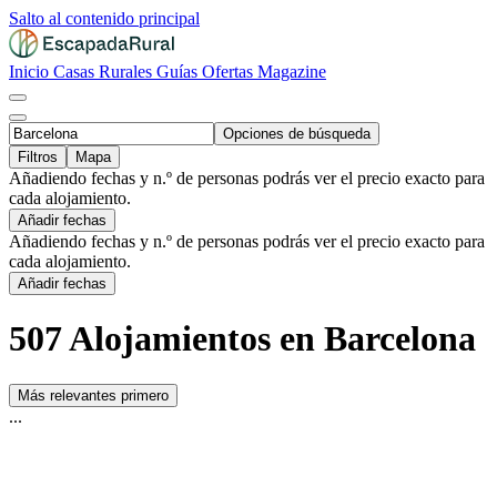
Salto al contenido principal
Inicio
Casas Rurales
Guías
Ofertas
Magazine
Opciones de búsqueda
Filtros
Mapa
Añadiendo fechas y n.º de personas podrás ver el precio exacto para
cada alojamiento.
Añadir fechas
Añadiendo fechas y n.º de personas podrás ver el precio exacto para
cada alojamiento.
Añadir fechas
507 Alojamientos en Barcelona
Más relevantes primero
...