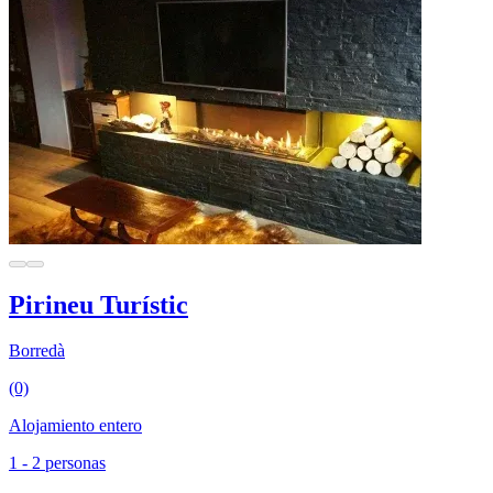
Pirineu Turístic
Borredà
(0)
Alojamiento entero
1 - 2 personas