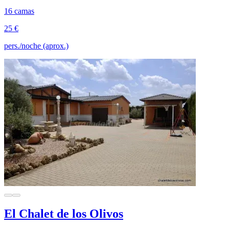
16 camas
25 €
pers./noche (aprox.)
El Chalet de los Olivos