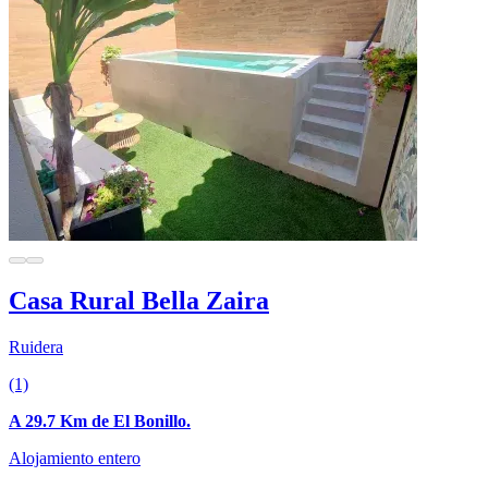
Casa Rural Bella Zaira
Ruidera
(1)
A 29.7 Km de El Bonillo.
Alojamiento entero