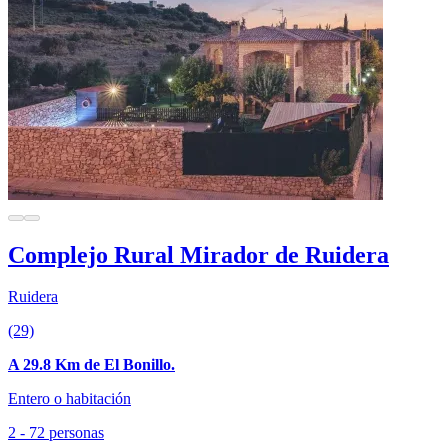
Complejo Rural Mirador de Ruidera
Ruidera
(29)
A 29.8 Km de El Bonillo.
Entero o habitación
2 - 72 personas