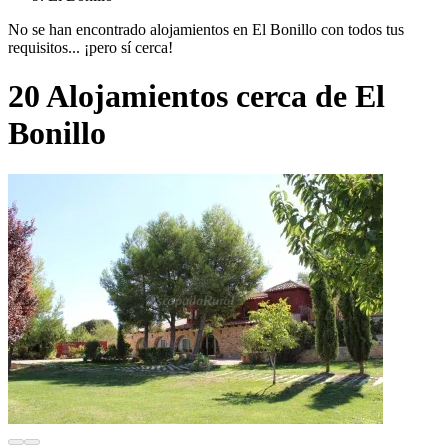
No se han encontrado alojamientos en El Bonillo con todos tus
requisitos... ¡pero sí cerca!
20 Alojamientos cerca de El
Bonillo