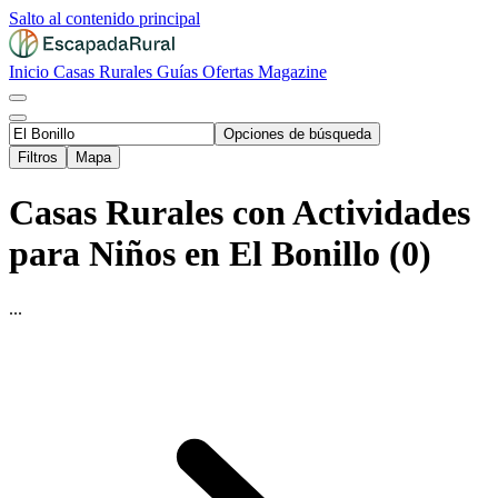
Salto al contenido principal
Inicio
Casas Rurales
Guías
Ofertas
Magazine
Opciones de búsqueda
Filtros
Mapa
Casas Rurales con Actividades
para Niños en El Bonillo (0)
...