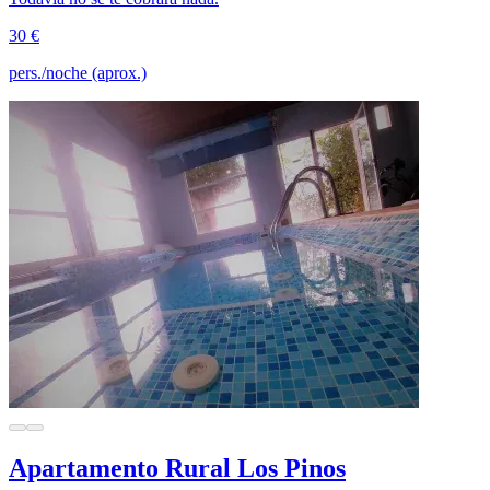
30 €
pers./noche (aprox.)
Apartamento Rural Los Pinos