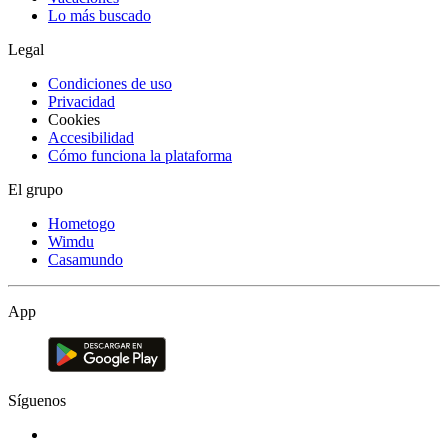
Lo más buscado
Legal
Condiciones de uso
Privacidad
Cookies
Accesibilidad
Cómo funciona la plataforma
El grupo
Hometogo
Wimdu
Casamundo
App
Síguenos