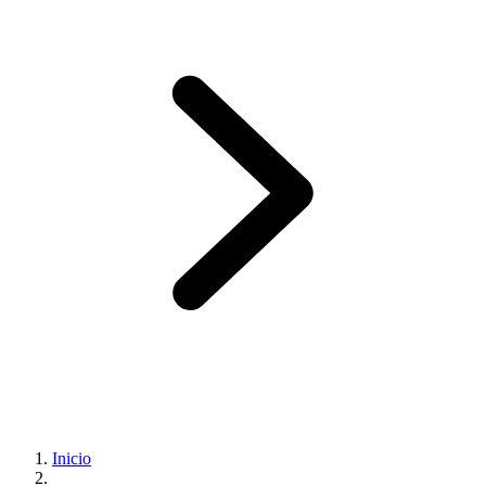
Inicio