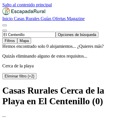
Salto al contenido principal
Inicio
Casas Rurales
Guías
Ofertas
Magazine
Opciones de búsqueda
Filtros
Mapa
Hemos encontrado solo 0 alojamientos... ¿Quieres más?
Quizás eliminando alguno de estos requisitos...
Cerca de la playa
Eliminar filtro (+2)
Casas Rurales Cerca de la
Playa en El Centenillo (0)
...