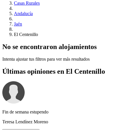
Casas Rurales
Andalucía
Jaén
El Centenillo
No se encontraron alojamientos
Intenta ajustar tus filtros para ver más resultados
Últimas opiniones en El Centenillo
Fin de semana estupendo
Teresa Lendínez Moreno