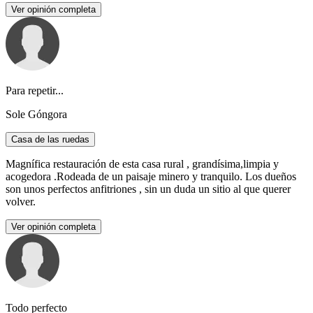
Ver opinión completa
Para repetir...
Sole Góngora
Casa de las ruedas
Magnífica restauración de esta casa rural , grandísima,limpia y
acogedora .Rodeada de un paisaje minero y tranquilo. Los dueños
son unos perfectos anfitriones , sin un duda un sitio al que querer
volver.
Ver opinión completa
Todo perfecto