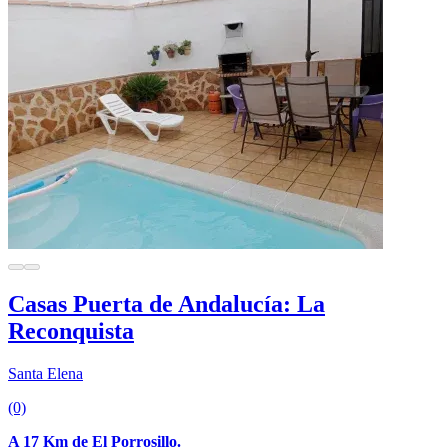
Casas Puerta de Andalucía: La
Reconquista
Santa Elena
(0)
A 17 Km de El Porrosillo.