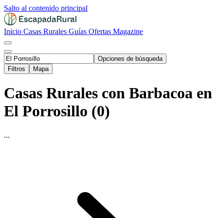
Salto al contenido principal
Inicio
Casas Rurales
Guías
Ofertas
Magazine
Opciones de búsqueda
Filtros
Mapa
Casas Rurales con Barbacoa en
El Porrosillo (0)
...