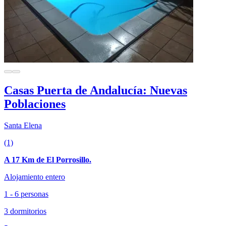
Casas Puerta de Andalucía: Nuevas
Poblaciones
Santa Elena
(1)
A 17 Km de El Porrosillo.
Alojamiento entero
1 - 6 personas
3 dormitorios