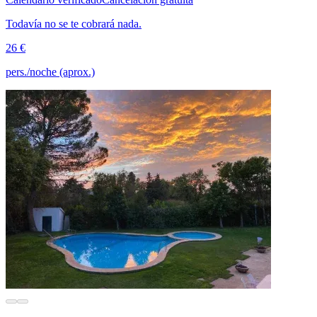
Todavía no se te cobrará nada.
26 €
pers./noche (aprox.)