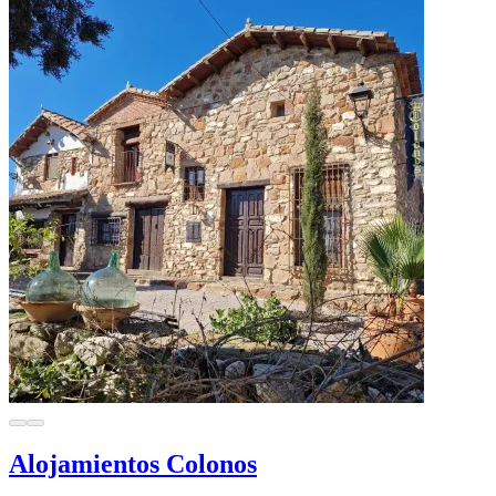
Alojamientos Colonos