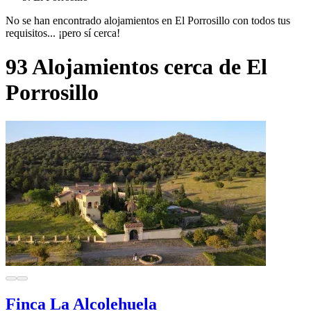
No se han encontrado alojamientos en El Porrosillo con todos tus
requisitos... ¡pero sí cerca!
93 Alojamientos cerca de El
Porrosillo
Finca La Alcolehuela