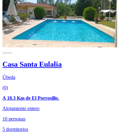
Casa Santa Eulalia
Úbeda
(0)
A 18.3 Km de El Porrosillo.
Alojamiento entero
10 personas
5 dormitorios