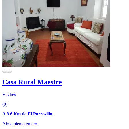
Casa Rural Maestre
Vilches
(0)
A 8.6 Km de El Porrosillo.
Alojamiento entero