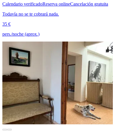
Calendario verificado
Reserva online
Cancelación gratuita
Todavía no se te cobrará nada.
35 €
pers./noche (aprox.)