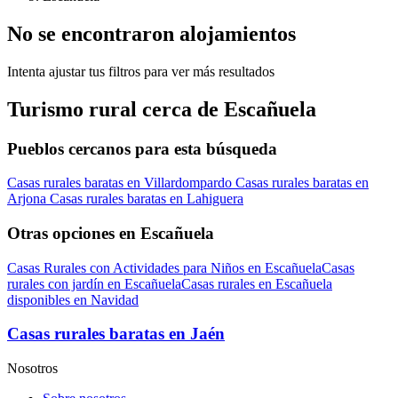
No se encontraron alojamientos
Intenta ajustar tus filtros para ver más resultados
Turismo rural cerca de Escañuela
Pueblos cercanos para esta búsqueda
Casas rurales baratas en Villardompardo
Casas rurales baratas en
Arjona
Casas rurales baratas en Lahiguera
Otras opciones en Escañuela
Casas Rurales con Actividades para Niños en Escañuela
Casas
rurales con jardín en Escañuela
Casas rurales en Escañuela
disponibles en Navidad
Casas rurales baratas en Jaén
Nosotros