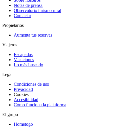
Sobre nosotros
Notas de prensa
Observatorio turismo rural
Contactar
Propietarios
Aumenta tus reservas
Viajeros
Escapadas
Vacaciones
Lo más buscado
Legal
Condiciones de uso
Privacidad
Cookies
Accesibilidad
Cómo funciona la plataforma
El grupo
Hometogo