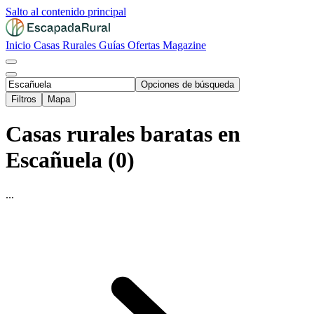
Salto al contenido principal
Inicio
Casas Rurales
Guías
Ofertas
Magazine
Opciones de búsqueda
Filtros
Mapa
Casas rurales baratas en
Escañuela (0)
...