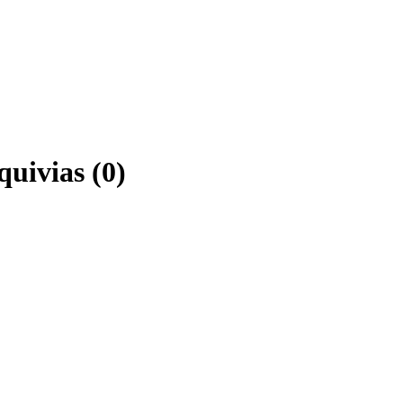
quivias (0)