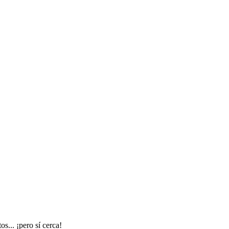
s... ¡pero sí cerca!