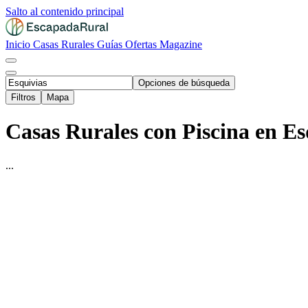
Salto al contenido principal
Inicio
Casas Rurales
Guías
Ofertas
Magazine
Opciones de búsqueda
Filtros
Mapa
Casas Rurales con Piscina en Es
...