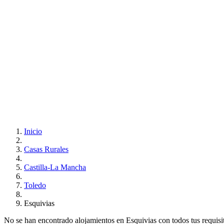
Inicio
Casas Rurales
Castilla-La Mancha
Toledo
Esquivias
No se han encontrado alojamientos en Esquivias con todos tus requisito