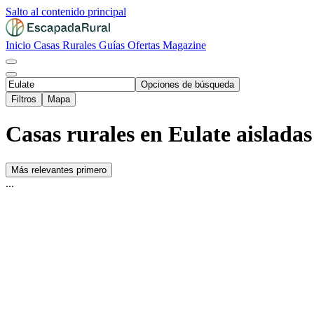
Salto al contenido principal
Inicio
Casas Rurales
Guías
Ofertas
Magazine
Opciones de búsqueda
Filtros
Mapa
Casas rurales en Eulate aisladas
Más relevantes primero
...