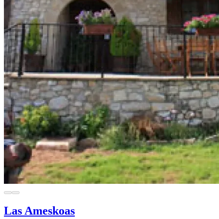
Las Ameskoas