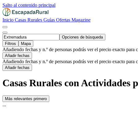
Salto al contenido principal
Inicio
Casas Rurales
Guías
Ofertas
Magazine
Opciones de búsqueda
Filtros
Mapa
Añadiendo fechas y n.º de personas podrás ver el precio exacto para 
Añadir fechas
Añadiendo fechas y n.º de personas podrás ver el precio exacto para 
Añadir fechas
Casas Rurales con Actividades 
Más relevantes primero
...