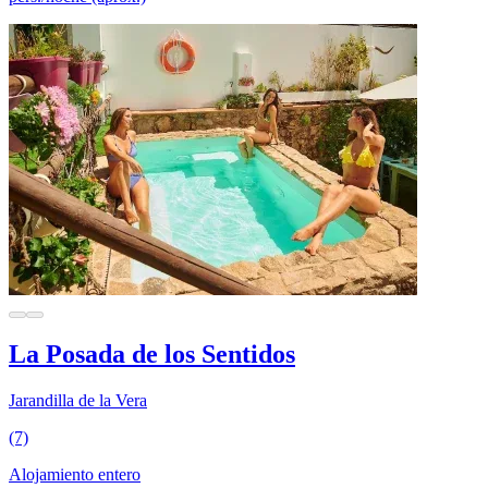
La Posada de los Sentidos
Jarandilla de la Vera
(7)
Alojamiento entero