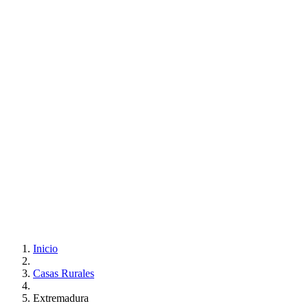
Inicio
Casas Rurales
Extremadura