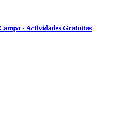
Campo - Actividades Gratuitas