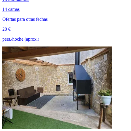
14 camas
Ofertas para otras fechas
20 €
pers./noche (aprox.)