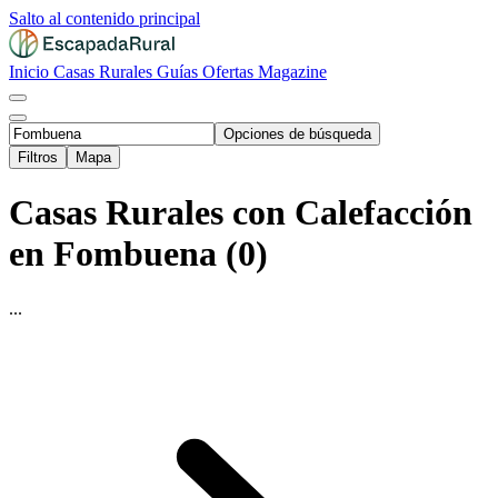
Salto al contenido principal
Inicio
Casas Rurales
Guías
Ofertas
Magazine
Opciones de búsqueda
Filtros
Mapa
Casas Rurales con Calefacción
en Fombuena (0)
...