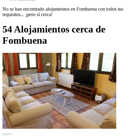
No se han encontrado alojamientos en Fombuena con todos tus
requisitos... ¡pero sí cerca!
54 Alojamientos cerca de
Fombuena