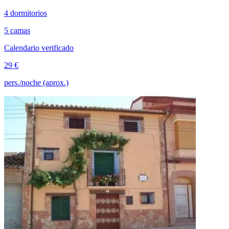
4 dormitorios
5 camas
Calendario verificado
29 €
pers./noche (aprox.)