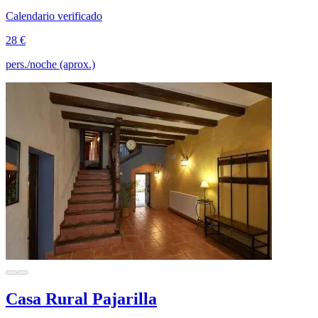
Calendario verificado
28 €
pers./noche (aprox.)
Casa Rural Pajarilla