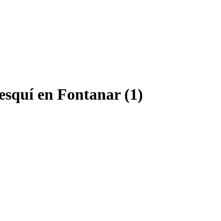
 esquí en Fontanar (1)