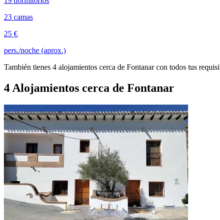
19 dormitorios
23 camas
25 €
pers./noche (aprox.)
También tienes 4 alojamientos cerca de Fontanar con todos tus requisi
4 Alojamientos cerca de Fontanar