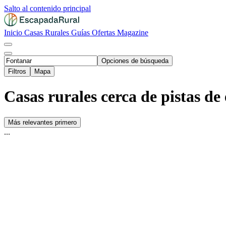
Salto al contenido principal
Inicio
Casas Rurales
Guías
Ofertas
Magazine
Opciones de búsqueda
Filtros
Mapa
Casas rurales cerca de pistas de
Más relevantes primero
...