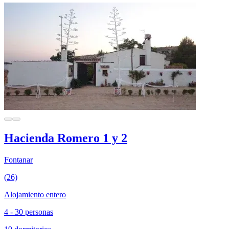
Hacienda Romero 1 y 2
Fontanar
(26)
Alojamiento entero
4 - 30 personas