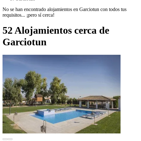
No se han encontrado alojamientos en Garciotun con todos tus
requisitos... ¡pero sí cerca!
52 Alojamientos cerca de
Garciotun