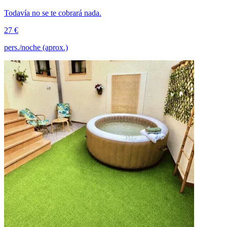
Todavía no se te cobrará nada.
27 €
pers./noche (aprox.)