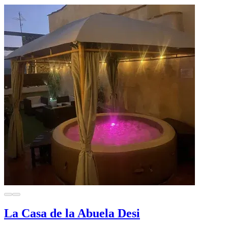
La Casa de la Abuela Desi