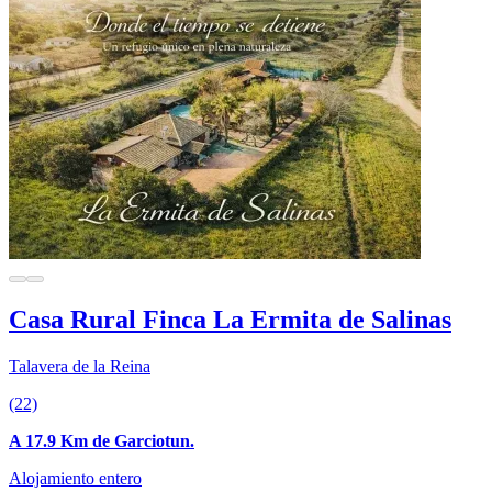
Casa Rural Finca La Ermita de Salinas
Talavera de la Reina
(22)
A 17.9 Km de Garciotun.
Alojamiento entero