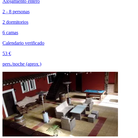
Alojamiento entero
2 - 8 personas
2 dormitorios
6 camas
Calendario verificado
53 €
pers./noche (aprox.)