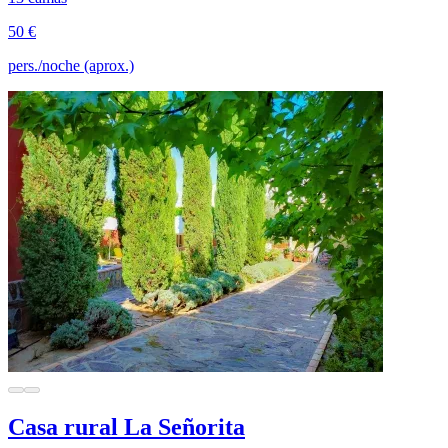
50 €
pers./noche (aprox.)
Casa rural La Señorita