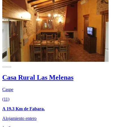
Casa Rural Las Melenas
Caspe
(11)
A 19.3 Km de Fabara.
Alojamiento entero