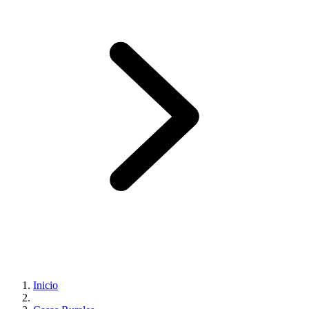
Inicio