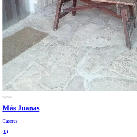
Más Juanas
Caseres
(0)