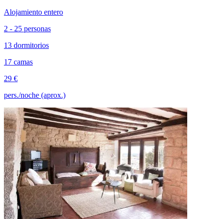
Alojamiento entero
2 - 25 personas
13 dormitorios
17 camas
29 €
pers./noche (aprox.)