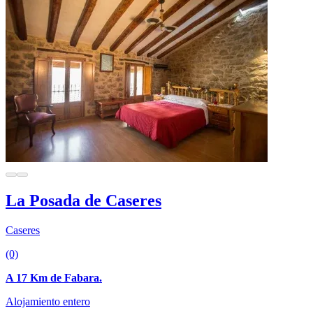
La Posada de Caseres
Caseres
(0)
A 17 Km de Fabara.
Alojamiento entero