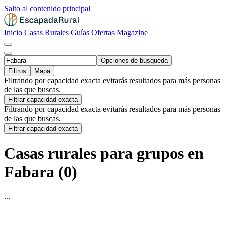
Salto al contenido principal
Inicio
Casas Rurales
Guías
Ofertas
Magazine
Opciones de búsqueda
Filtros
Mapa
Filtrando por capacidad exacta evitarás resultados para más personas
de las que buscas.
Filtrar capacidad exacta
Filtrando por capacidad exacta evitarás resultados para más personas
de las que buscas.
Filtrar capacidad exacta
Casas rurales para grupos en
Fabara (0)
...