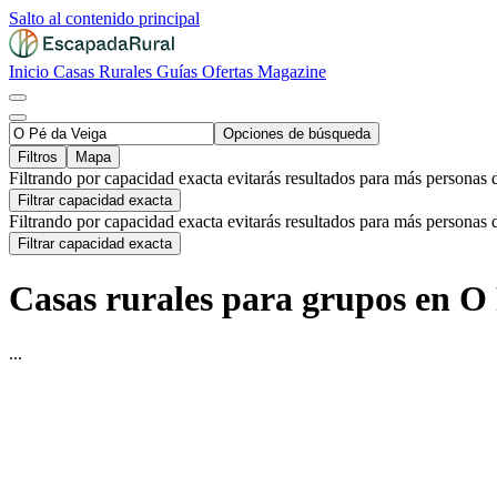
Salto al contenido principal
Inicio
Casas Rurales
Guías
Ofertas
Magazine
Opciones de búsqueda
Filtros
Mapa
Filtrando por capacidad exacta evitarás resultados para más personas 
Filtrar capacidad exacta
Filtrando por capacidad exacta evitarás resultados para más personas 
Filtrar capacidad exacta
Casas rurales para grupos en O 
...