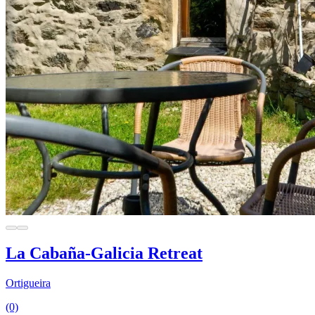
La Cabaña-Galicia Retreat
Ortigueira
(0)