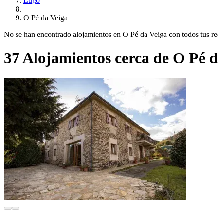
Lugo
O Pé da Veiga
No se han encontrado alojamientos en O Pé da Veiga con todos tus requ
37 Alojamientos cerca de O Pé d