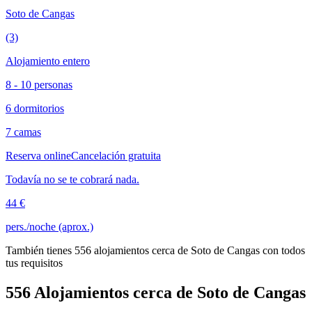
Soto de Cangas
(3)
Alojamiento entero
8 - 10 personas
6 dormitorios
7 camas
Reserva online
Cancelación gratuita
Todavía no se te cobrará nada.
44 €
pers./noche (aprox.)
También tienes 556 alojamientos cerca de Soto de Cangas con todos
tus requisitos
556 Alojamientos cerca de Soto de Cangas