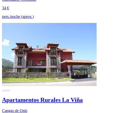
34 €
pers./noche (aprox.)
Apartamentos Rurales La Viña
Cangas de Onís