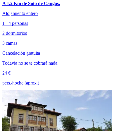
A 1.2 Km de Soto de Cangas.
Alojamiento entero
1 - 4 personas
2 dormitorios
3 camas
Cancelación gratuita
Todavía no se te cobrará nada.
24 €
pers./noche (aprox.)