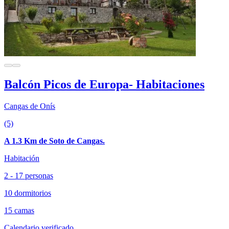
Balcón Picos de Europa- Habitaciones
Cangas de Onís
(5)
A 1.3 Km de Soto de Cangas.
Habitación
2 - 17 personas
10 dormitorios
15 camas
Calendario verificado