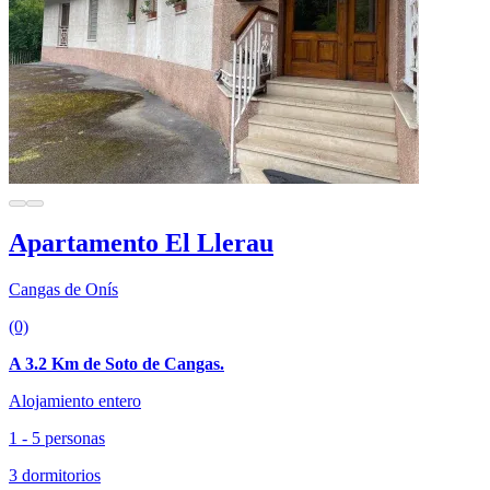
Apartamento El Llerau
Cangas de Onís
(0)
A 3.2 Km de Soto de Cangas.
Alojamiento entero
1 - 5 personas
3 dormitorios