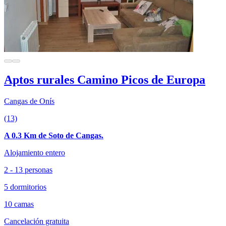
Aptos rurales Camino Picos de Europa
Cangas de Onís
(13)
A 0.3 Km de Soto de Cangas.
Alojamiento entero
2 - 13 personas
5 dormitorios
10 camas
Cancelación gratuita