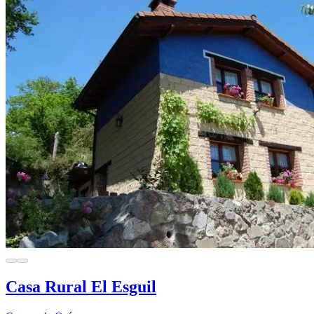
Casa Rural El Esguil