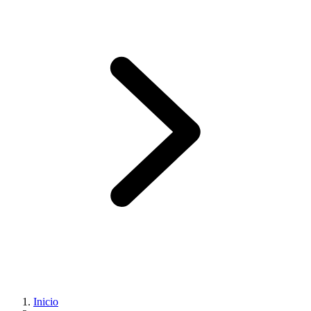
Inicio