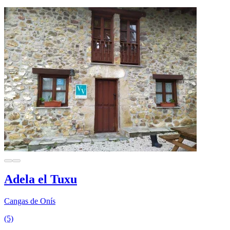
Adela el Tuxu
Cangas de Onís
(5)