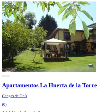
Apartamentos La Huerta de la Torre
Cangas de Onís
(0)