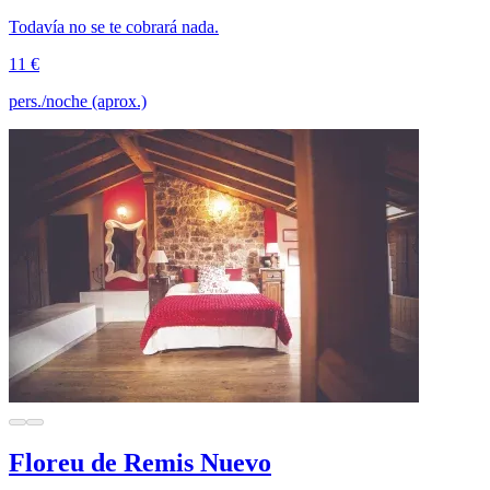
Todavía no se te cobrará nada.
11 €
pers./noche (aprox.)
Floreu de Remis Nuevo