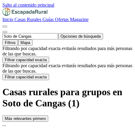
Salto al contenido principal
Inicio
Casas Rurales
Guías
Ofertas
Magazine
Opciones de búsqueda
Filtros
Mapa
Filtrando por capacidad exacta evitarás resultados para más personas
de las que buscas.
Filtrar capacidad exacta
Filtrando por capacidad exacta evitarás resultados para más personas
de las que buscas.
Filtrar capacidad exacta
Casas rurales para grupos en
Soto de Cangas (1)
Más relevantes primero
...