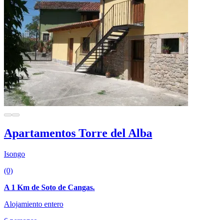
Apartamentos Torre del Alba
Isongo
(0)
A 1 Km de Soto de Cangas.
Alojamiento entero