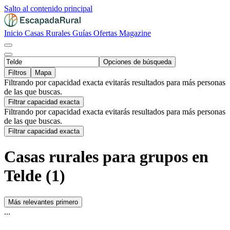
Salto al contenido principal
Inicio
Casas Rurales
Guías
Ofertas
Magazine
Opciones de búsqueda
Filtros
Mapa
Filtrando por capacidad exacta evitarás resultados para más personas
de las que buscas.
Filtrar capacidad exacta
Filtrando por capacidad exacta evitarás resultados para más personas
de las que buscas.
Filtrar capacidad exacta
Casas rurales para grupos en
Telde (1)
Más relevantes primero
...