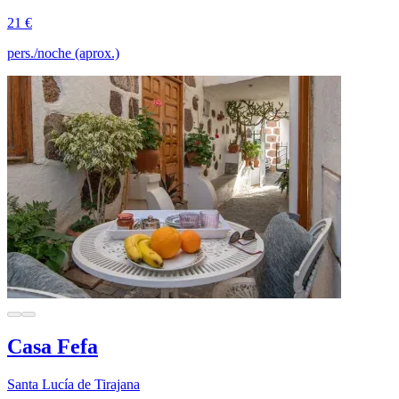
21 €
pers./noche (aprox.)
Casa Fefa
Santa Lucía de Tirajana