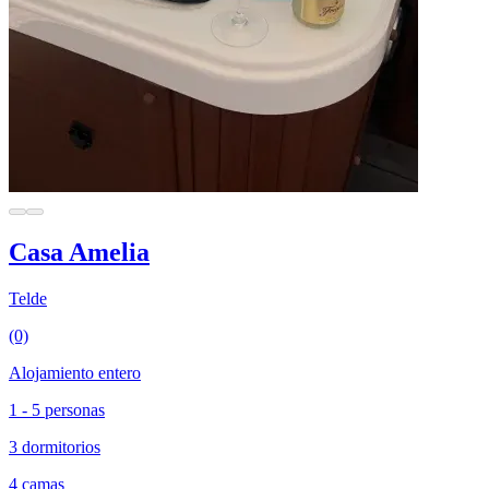
Casa Amelia
Telde
(0)
Alojamiento entero
1 - 5 personas
3 dormitorios
4 camas