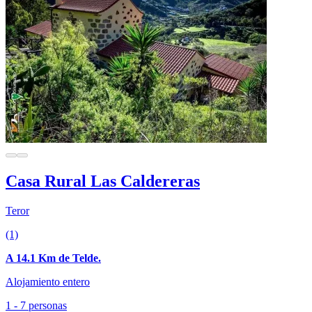
Casa Rural Las Caldereras
Teror
(1)
A 14.1 Km de Telde.
Alojamiento entero
1 - 7 personas