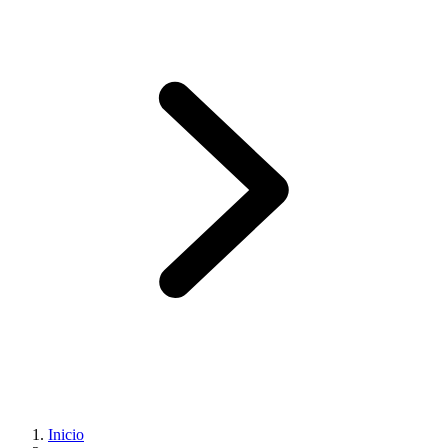
Inicio