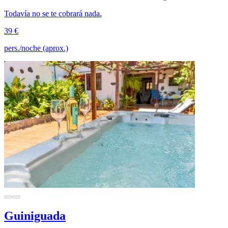
Todavía no se te cobrará nada.
39 €
pers./noche (aprox.)
Guiniguada