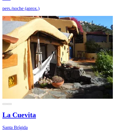
pers./noche (aprox.)
La Cuevita
Santa Brígida