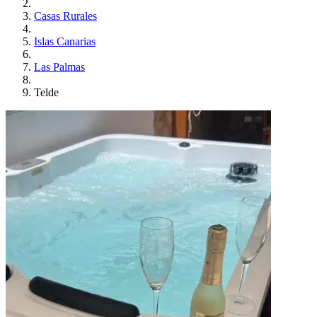
Casas Rurales
Islas Canarias
Las Palmas
Telde