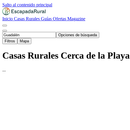
Salto al contenido principal
Inicio
Casas Rurales
Guías
Ofertas
Magazine
Opciones de búsqueda
Filtros
Mapa
Casas Rurales Cerca de la Playa
...