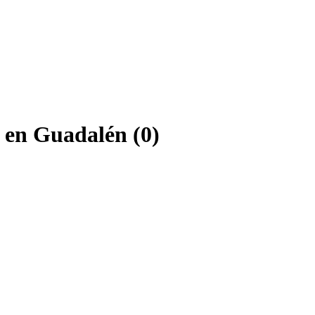
 en Guadalén (0)