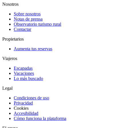
Nosotros
Sobre nosotros
Notas de prensa
Observatorio turismo rural
Contactar
Propietarios
Aumenta tus reservas
Viajeros
Escapadas
Vacaciones
Lo más buscado
Legal
Condiciones de uso
Privacidad
Cookies
Accesibilidad
Cómo funciona la plataforma