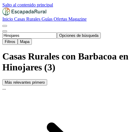
Salto al contenido principal
Inicio
Casas Rurales
Guías
Ofertas
Magazine
Opciones de búsqueda
Filtros
Mapa
Casas Rurales con Barbacoa en
Hinojares (3)
Más relevantes primero
...