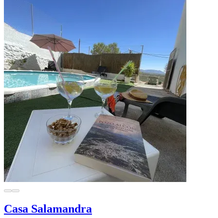
Casa Salamandra