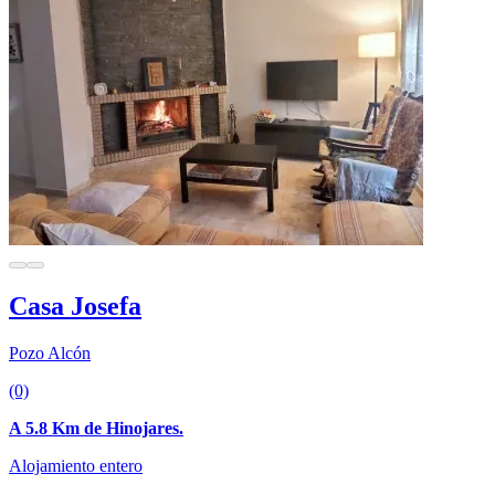
Casa Josefa
Pozo Alcón
(0)
A 5.8 Km de Hinojares.
Alojamiento entero