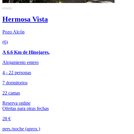
Hermosa Vista
Pozo Alcón
(6)
A 6.6 Km de Hinojares.
Alojamiento entero
4 - 22 personas
7 dormitorios
22 camas
Reserva online
Ofertas para otras fechas
28 €
pers./noche (aprox.)