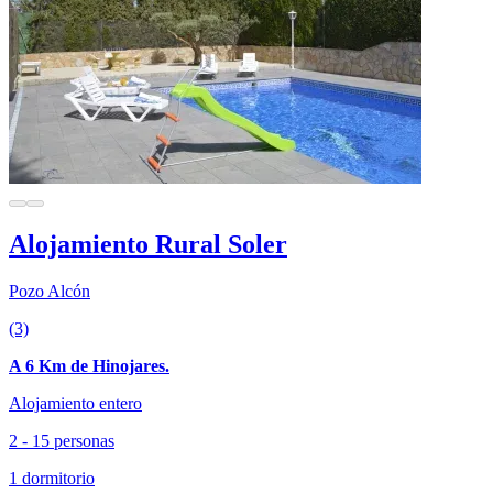
Alojamiento Rural Soler
Pozo Alcón
(3)
A 6 Km de Hinojares.
Alojamiento entero
2 - 15 personas
1 dormitorio