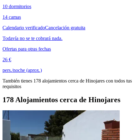
10 dormitorios
14 camas
Calendario verificado
Cancelación gratuita
Todavía no se te cobrará nada.
Ofertas para otras fechas
26 €
pers./noche (aprox.)
También tienes 178 alojamientos cerca de Hinojares con todos tus
requisitos
178 Alojamientos cerca de Hinojares