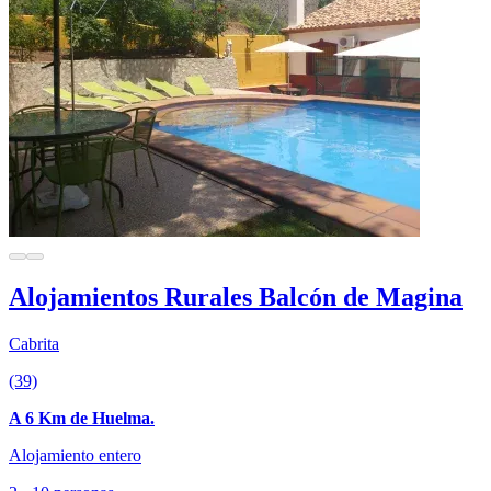
Alojamientos Rurales Balcón de Magina
Cabrita
(39)
A 6 Km de Huelma.
Alojamiento entero