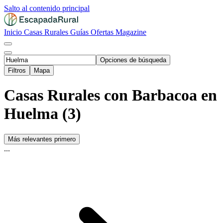
Salto al contenido principal
Inicio
Casas Rurales
Guías
Ofertas
Magazine
Opciones de búsqueda
Filtros
Mapa
Casas Rurales con Barbacoa en
Huelma (3)
Más relevantes primero
...