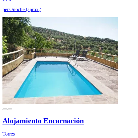
pers./noche (aprox.)
Alojamiento Encarnación
Torres