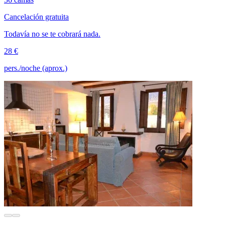
Cancelación gratuita
Todavía no se te cobrará nada.
28 €
pers./noche (aprox.)