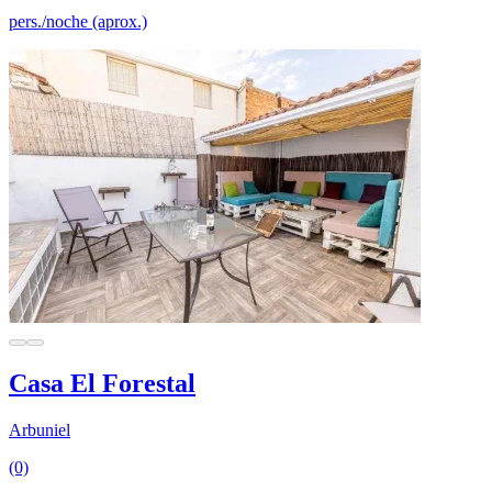
pers./noche (aprox.)
Casa El Forestal
Arbuniel
(0)