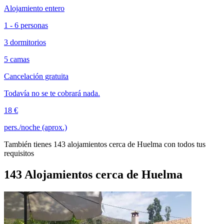
Alojamiento entero
1 - 6 personas
3 dormitorios
5 camas
Cancelación gratuita
Todavía no se te cobrará nada.
18 €
pers./noche (aprox.)
También tienes 143 alojamientos cerca de Huelma con todos tus
requisitos
143 Alojamientos cerca de Huelma