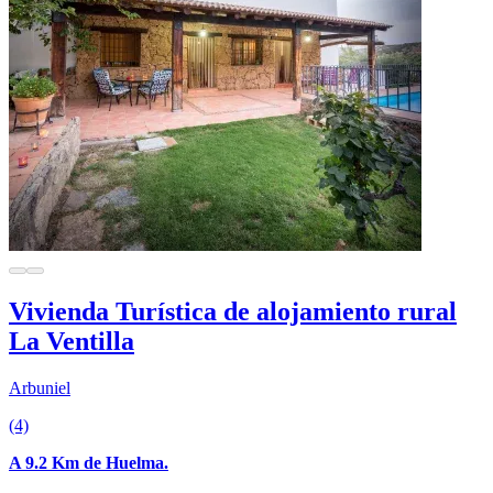
Vivienda Turística de alojamiento rural
La Ventilla
Arbuniel
(4)
A 9.2 Km de Huelma.