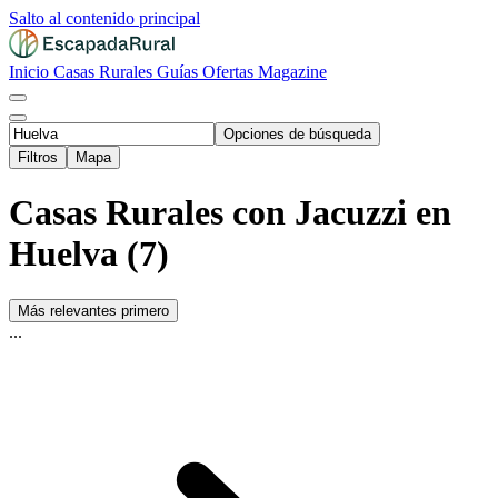
Salto al contenido principal
Inicio
Casas Rurales
Guías
Ofertas
Magazine
Opciones de búsqueda
Filtros
Mapa
Casas Rurales con Jacuzzi en
Huelva (7)
Más relevantes primero
...