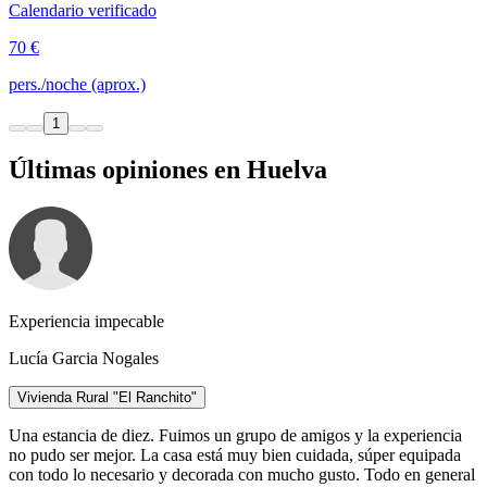
Calendario verificado
70 €
pers./noche (aprox.)
1
Últimas opiniones en Huelva
Experiencia impecable
Lucía Garcia Nogales
Vivienda Rural "El Ranchito"
Una estancia de diez. Fuimos un grupo de amigos y la experiencia
no pudo ser mejor. La casa está muy bien cuidada, súper equipada
con todo lo necesario y decorada con mucho gusto. Todo en general