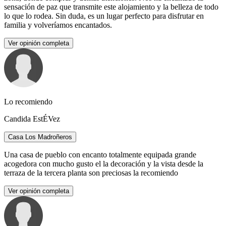
sensación de paz que transmite este alojamiento y la belleza de todo
lo que lo rodea. Sin duda, es un lugar perfecto para disfrutar en
familia y volveríamos encantados.
Ver opinión completa
Lo recomiendo
Candida EstÉVez
Casa Los Madroñeros
Una casa de pueblo con encanto totalmente equipada grande
acogedora con mucho gusto el la decoración y la vista desde la
terraza de la tercera planta son preciosas la recomiendo
Ver opinión completa