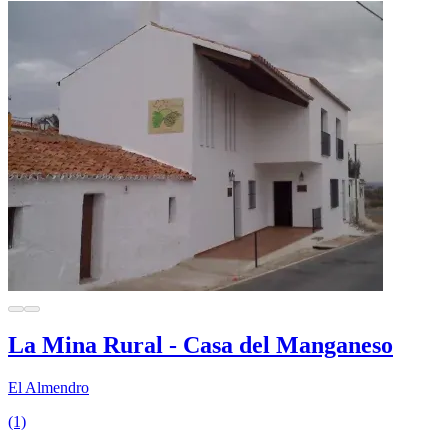
La Mina Rural - Casa del Manganeso
El Almendro
(1)