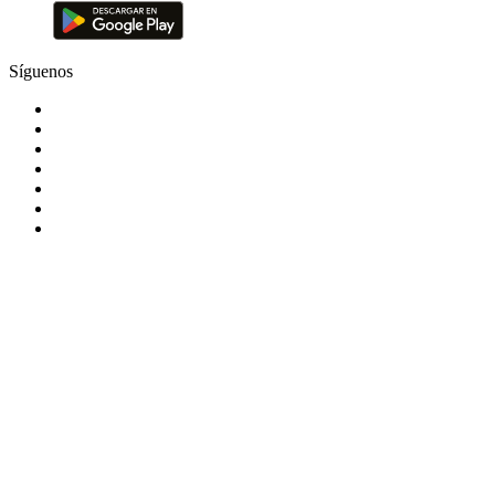
Síguenos