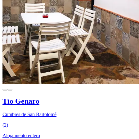
Tío Genaro
Cumbres de San Bartolomé
(2)
Alojamiento entero