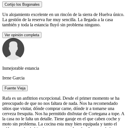
Cortijo los Bogonales
Un alojamiento excelente en un rincón de la sierra de Huelva único.
La gestión de la reserva fue muy sencilla. La llegada a la casa
también y toda la estancia fluyó sin problema ninguno.
Ver opinión completa
Inmejorable estancia
Irene Garcia
Fuente Vieja
Rafa es un anfitrion excepcional. Desde el primer momento se ha
preocupado de que no nos faltara de nada. Nos ha recomendado
sitios que visitar, dónde comprar carne, dónde ir a tomarse una
cerveza fresquita. Nos ha permitido disfrutar de Cortegana a tope. A
la casa no le falta un detalle. Tiene garaje en el que caben coche y
moto sin problema. La cocina esta muy bien equipada y tanto el