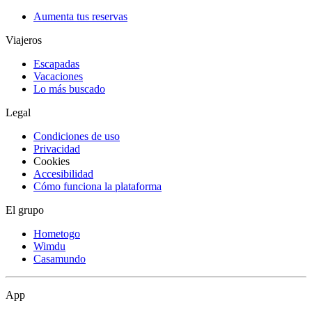
Aumenta tus reservas
Viajeros
Escapadas
Vacaciones
Lo más buscado
Legal
Condiciones de uso
Privacidad
Cookies
Accesibilidad
Cómo funciona la plataforma
El grupo
Hometogo
Wimdu
Casamundo
App