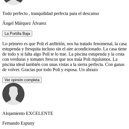
Todo perfecto , tranquilidad perfecta para el descanso
Ángel Márquez Álvarez
La Portilla Baja
Lo primero es que Poli el anfitrión, nos ha tratado fenomenal, la casa
estupenda y fresquita incluso sin el aire acondicionado. La casa tiene
de todo y si falta algo Poli te lo trae. La piscina estupenda y la cesta
con verduras y tomates frescos que nos traía Poli riquísimos. La
piscina ideal también con unas vistas a la sierra perfecta. Con ganas
de volver. Gracias por todo Poli y esposa. Un abrazo
Ver opinión completa
Alojamiento EXCELENTE
Fernando Espuny