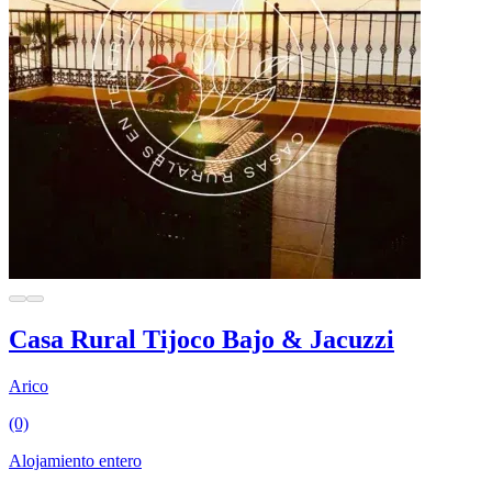
Casa Rural Tijoco Bajo & Jacuzzi
Arico
(0)
Alojamiento entero