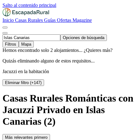
Salto al contenido principal
Inicio
Casas Rurales
Guías
Ofertas
Magazine
Opciones de búsqueda
Filtros
Mapa
Hemos encontrado solo 2 alojamientos... ¿Quieres más?
Quizás eliminando alguno de estos requisitos...
Jacuzzi en la habitación
Eliminar filtro (+147)
Casas Rurales Románticas con
Jacuzzi Privado en Islas
Canarias (2)
Más relevantes primero