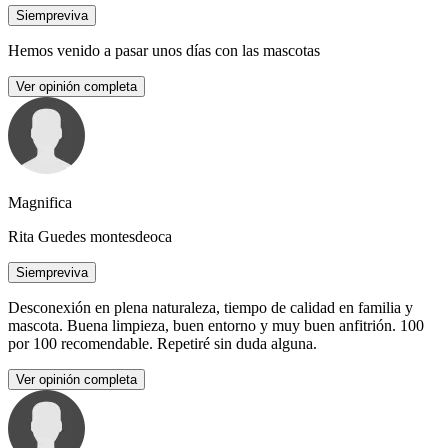
Siempreviva
Hemos venido a pasar unos días con las mascotas
Ver opinión completa
Magnifica
Rita Guedes montesdeoca
Siempreviva
Desconexión en plena naturaleza, tiempo de calidad en familia y
mascota. Buena limpieza, buen entorno y muy buen anfitrión. 100
por 100 recomendable. Repetiré sin duda alguna.
Ver opinión completa