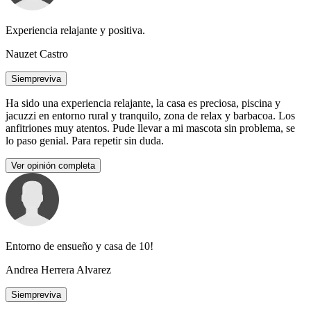
Experiencia relajante y positiva.
Nauzet Castro
Siempreviva
Ha sido una experiencia relajante, la casa es preciosa, piscina y
jacuzzi en entorno rural y tranquilo, zona de relax y barbacoa. Los
anfitriones muy atentos. Pude llevar a mi mascota sin problema, se
lo paso genial. Para repetir sin duda.
Ver opinión completa
Entorno de ensueño y casa de 10!
Andrea Herrera Alvarez
Siempreviva