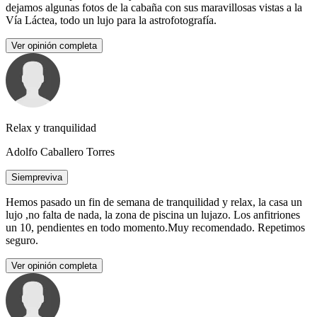
dejamos algunas fotos de la cabaña con sus maravillosas vistas a la
Vía Láctea, todo un lujo para la astrofotografía.
Ver opinión completa
Relax y tranquilidad
Adolfo Caballero Torres
Siempreviva
Hemos pasado un fin de semana de tranquilidad y relax, la casa un
lujo ,no falta de nada, la zona de piscina un lujazo. Los anfitriones
un 10, pendientes en todo momento.Muy recomendado. Repetimos
seguro.
Ver opinión completa