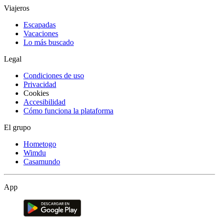
Viajeros
Escapadas
Vacaciones
Lo más buscado
Legal
Condiciones de uso
Privacidad
Cookies
Accesibilidad
Cómo funciona la plataforma
El grupo
Hometogo
Wimdu
Casamundo
App