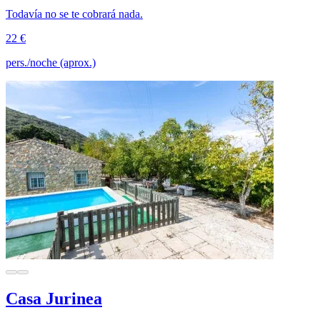
Todavía no se te cobrará nada.
22 €
pers./noche (aprox.)
Casa Jurinea