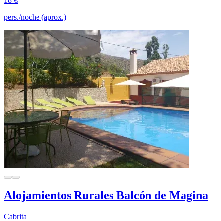
18 €
pers./noche (aprox.)
Alojamientos Rurales Balcón de Magina
Cabrita