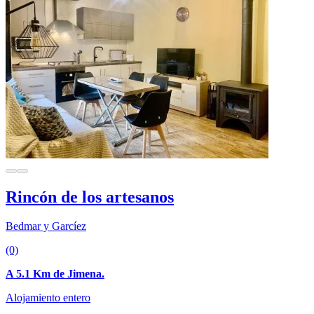
Rincón de los artesanos
Bedmar y Garcíez
(0)
A 5.1 Km de Jimena.
Alojamiento entero