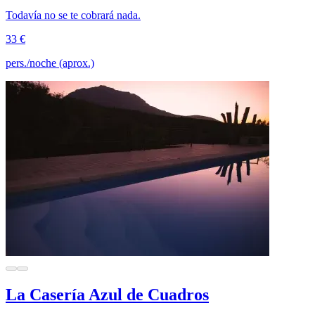
Todavía no se te cobrará nada.
33 €
pers./noche (aprox.)
La Casería Azul de Cuadros