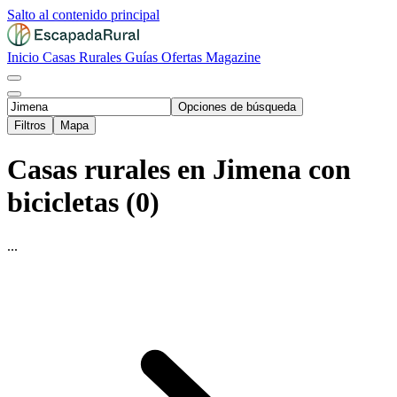
Salto al contenido principal
Inicio
Casas Rurales
Guías
Ofertas
Magazine
Opciones de búsqueda
Filtros
Mapa
Casas rurales en Jimena con
bicicletas (0)
...