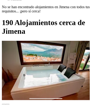
No se han encontrado alojamientos en Jimena con todos tus
requisitos... ¡pero sí cerca!
190 Alojamientos cerca de
Jimena