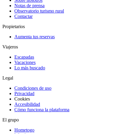
Sobre nosotros
Notas de prensa
Observatorio turismo rural
Contactar
Propietarios
Aumenta tus reservas
Viajeros
Escapadas
Vacaciones
Lo más buscado
Legal
Condiciones de uso
Privacidad
Cookies
Accesibilidad
Cómo funciona la plataforma
El grupo
Hometogo