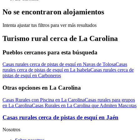
No se encontraron alojamientos
Intenta ajustar tus filtros para ver más resultados
Turismo rural cerca de La Carolina
Pueblos cercanos para esta búsqueda
Casas rurales cerca de pistas de esquí en Navas de Tolosa
Casas
rurales cerca de pistas de esquí en La Isabela
Casas rurales cerca de
pistas de esquí en Carboneros
Otras opciones en La Carolina
Casas Rurales con Piscina en La Carolina
Casas rurales para grupos
en La Carolina
Casas Rurales en La Carolina que Admiten Mascotas
Casas rurales cerca de pistas de esquí en Jaén
Nosotros