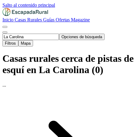
Salto al contenido principal
Inicio
Casas Rurales
Guías
Ofertas
Magazine
Opciones de búsqueda
Filtros
Mapa
Casas rurales cerca de pistas de
esquí en La Carolina (0)
...