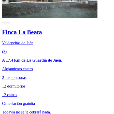
Finca La Beata
Valdepeñas de Jaén
(3)
A 17.4 Km de La Guardia de Jaen.
Alojamiento entero
2 - 20 personas
12 dormitorios
12 camas
Cancelación gratuita
Todavía no se te cobrará nada.