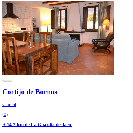
Cortijo de Bornos
Cambil
(0)
A 14.7 Km de La Guardia de Jaen.