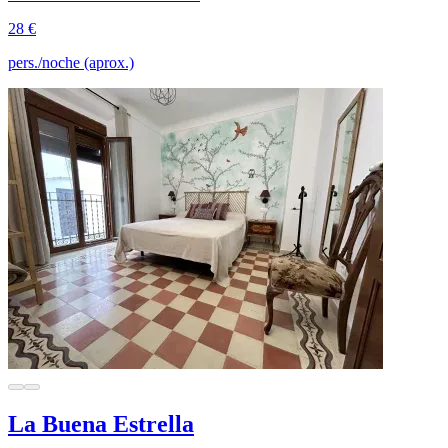
28 €
pers./noche (aprox.)
La Buena Estrella