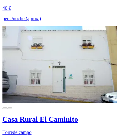
40 €
pers./noche (aprox.)
Casa Rural El Caminito
Torredelcampo