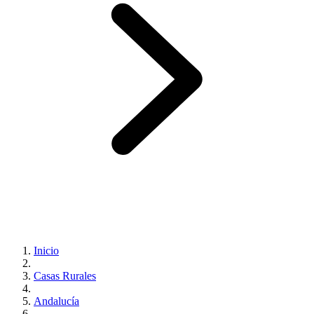
Inicio
Casas Rurales
Andalucía