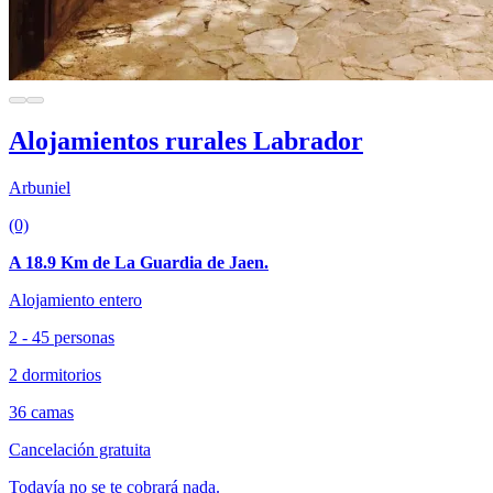
Alojamientos rurales Labrador
Arbuniel
(0)
A 18.9 Km de La Guardia de Jaen.
Alojamiento entero
2 - 45 personas
2 dormitorios
36 camas
Cancelación gratuita
Todavía no se te cobrará nada.