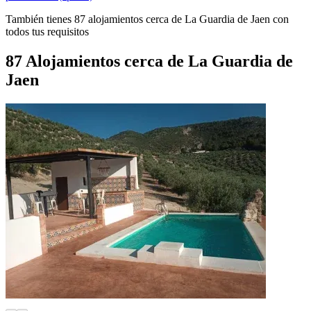
También tienes 87 alojamientos cerca de La Guardia de Jaen con
todos tus requisitos
87 Alojamientos cerca de La Guardia de
Jaen