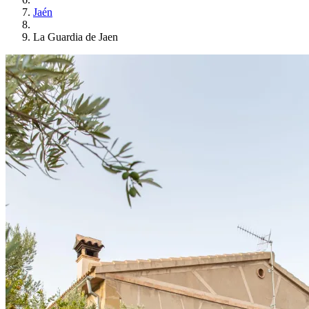
Jaén
La Guardia de Jaen