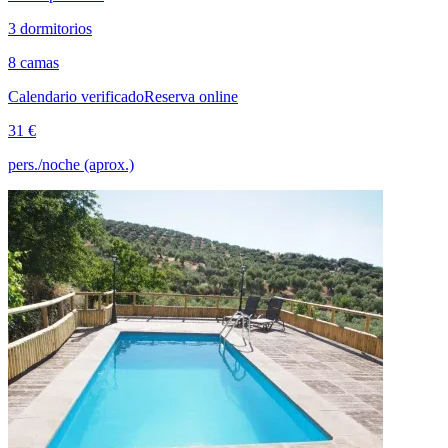
3 dormitorios
8 camas
Calendario verificado
Reserva online
31 €
pers./noche (aprox.)