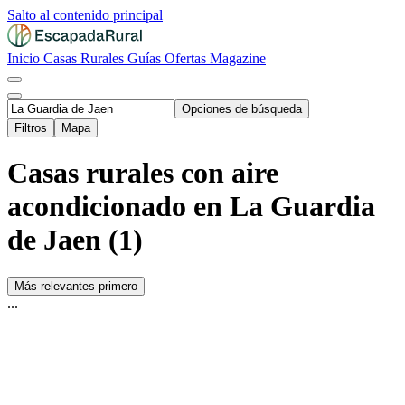
Salto al contenido principal
Inicio
Casas Rurales
Guías
Ofertas
Magazine
Opciones de búsqueda
Filtros
Mapa
Casas rurales con aire
acondicionado en La Guardia
de Jaen (1)
Más relevantes primero
...