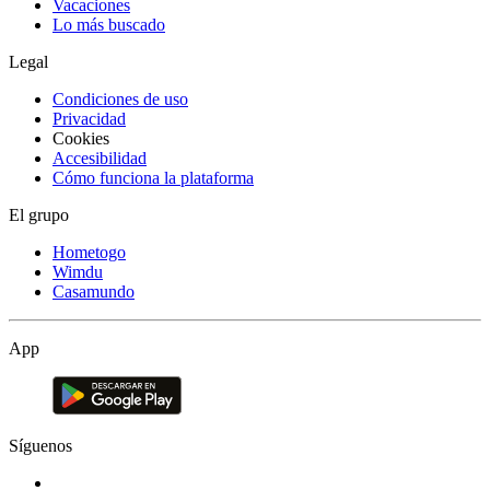
Vacaciones
Lo más buscado
Legal
Condiciones de uso
Privacidad
Cookies
Accesibilidad
Cómo funciona la plataforma
El grupo
Hometogo
Wimdu
Casamundo
App
Síguenos