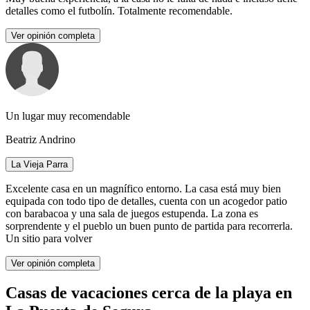
detalles como el futbolín. Totalmente recomendable.
Ver opinión completa
Un lugar muy recomendable
Beatriz Andrino
La Vieja Parra
Excelente casa en un magnífico entorno. La casa está muy bien
equipada con todo tipo de detalles, cuenta con un acogedor patio
con barabacoa y una sala de juegos estupenda. La zona es
sorprendente y el pueblo un buen punto de partida para recorrerla.
Un sitio para volver
Ver opinión completa
Casas de vacaciones cerca de la playa en