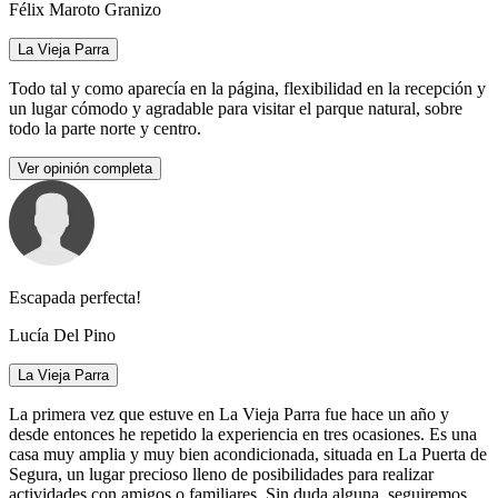
Félix Maroto Granizo
La Vieja Parra
Todo tal y como aparecía en la página, flexibilidad en la recepción y
un lugar cómodo y agradable para visitar el parque natural, sobre
todo la parte norte y centro.
Ver opinión completa
Escapada perfecta!
Lucía Del Pino
La Vieja Parra
La primera vez que estuve en La Vieja Parra fue hace un año y
desde entonces he repetido la experiencia en tres ocasiones. Es una
casa muy amplia y muy bien acondicionada, situada en La Puerta de
Segura, un lugar precioso lleno de posibilidades para realizar
actividades con amigos o familiares. Sin duda alguna, seguiremos