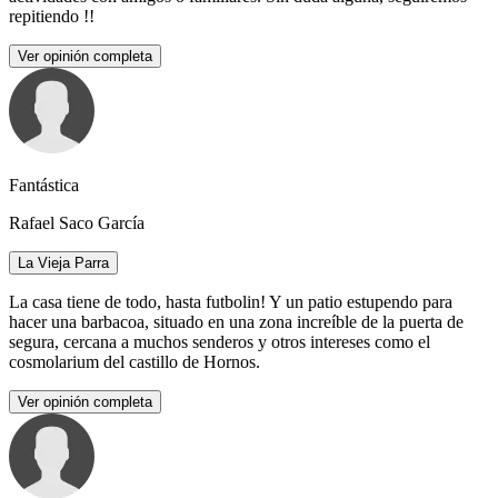
repitiendo !!
Ver opinión completa
Fantástica
Rafael Saco García
La Vieja Parra
La casa tiene de todo, hasta futbolin! Y un patio estupendo para
hacer una barbacoa, situado en una zona increíble de la puerta de
segura, cercana a muchos senderos y otros intereses como el
cosmolarium del castillo de Hornos.
Ver opinión completa