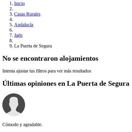
Inicio
Casas Rurales
Andalucía
Jaén
La Puerta de Segura
No se encontraron alojamientos
Intenta ajustar tus filtros para ver más resultados
Últimas opiniones en La Puerta de Segura
Cómodo y agradable.