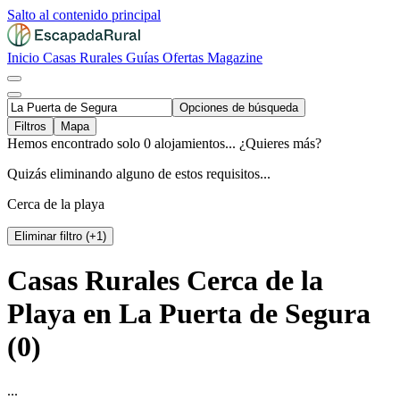
Salto al contenido principal
Inicio
Casas Rurales
Guías
Ofertas
Magazine
Opciones de búsqueda
Filtros
Mapa
Hemos encontrado solo 0 alojamientos... ¿Quieres más?
Quizás eliminando alguno de estos requisitos...
Cerca de la playa
Eliminar filtro (+1)
Casas Rurales Cerca de la
Playa en La Puerta de Segura
(0)
...