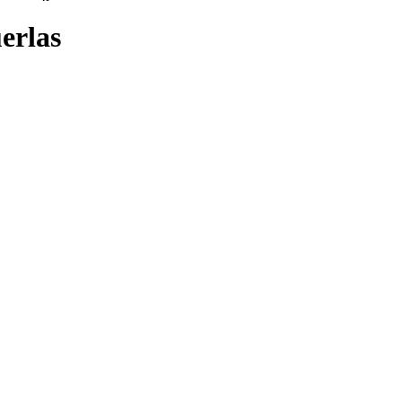
erlas