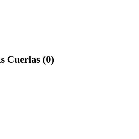
s Cuerlas (0)