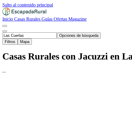
Salto al contenido principal
Inicio
Casas Rurales
Guías
Ofertas
Magazine
Opciones de búsqueda
Filtros
Mapa
Casas Rurales con Jacuzzi en La
...