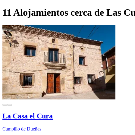
11 Alojamientos cerca de Las Cu
La Casa el Cura
Campillo de Dueñas