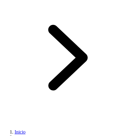
Inicio