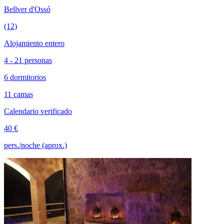
Bellver d'Ossó
(12)
Alojamiento entero
4 - 21 personas
6 dormitorios
11 camas
Calendario verificado
40 €
pers./noche (aprox.)