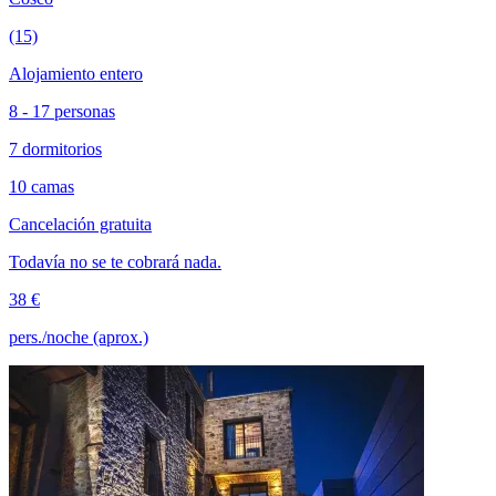
(15)
Alojamiento entero
8 - 17 personas
7 dormitorios
10 camas
Cancelación gratuita
Todavía no se te cobrará nada.
38 €
pers./noche (aprox.)