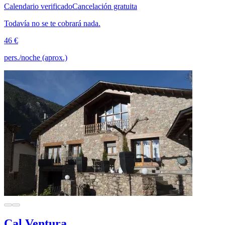
Calendario verificado
Cancelación gratuita
Todavía no se te cobrará nada.
46 €
pers./noche (aprox.)
Cal Ventura