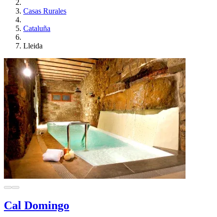
Casas Rurales
Cataluña
Lleida
Cal Domingo