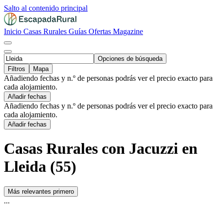
Salto al contenido principal
Inicio
Casas Rurales
Guías
Ofertas
Magazine
Opciones de búsqueda
Filtros
Mapa
Añadiendo fechas y n.º de personas podrás ver el precio exacto para
cada alojamiento.
Añadir fechas
Añadiendo fechas y n.º de personas podrás ver el precio exacto para
cada alojamiento.
Añadir fechas
Casas Rurales con Jacuzzi en
Lleida (55)
Más relevantes primero
...