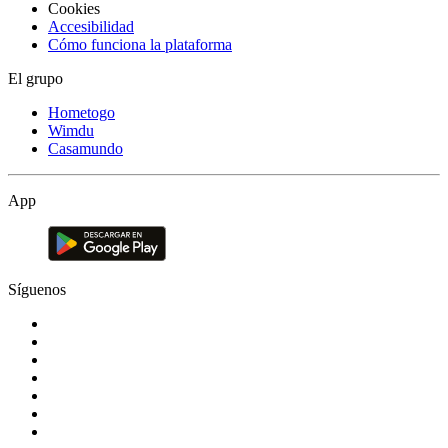
Cookies
Accesibilidad
Cómo funciona la plataforma
El grupo
Hometogo
Wimdu
Casamundo
App
Síguenos