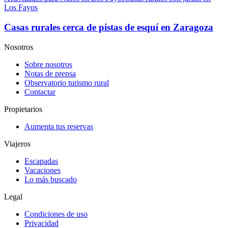
Los Fayos
Casas rurales cerca de pistas de esquí en Zaragoza
Nosotros
Sobre nosotros
Notas de prensa
Observatorio turismo rural
Contactar
Propietarios
Aumenta tus reservas
Viajeros
Escapadas
Vacaciones
Lo más buscado
Legal
Condiciones de uso
Privacidad