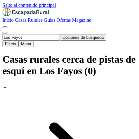
Salto al contenido principal
Inicio
Casas Rurales
Guías
Ofertas
Magazine
Opciones de búsqueda
Filtros
Mapa
Casas rurales cerca de pistas de
esquí en Los Fayos (0)
...