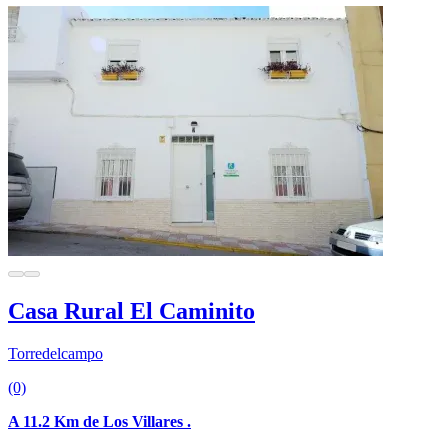
Casa Rural El Caminito
Torredelcampo
(0)
A 11.2 Km de Los Villares .