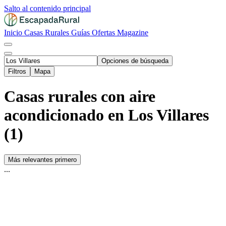
Salto al contenido principal
Inicio
Casas Rurales
Guías
Ofertas
Magazine
Opciones de búsqueda
Filtros
Mapa
Casas rurales con aire
acondicionado en Los Villares
(1)
Más relevantes primero
...