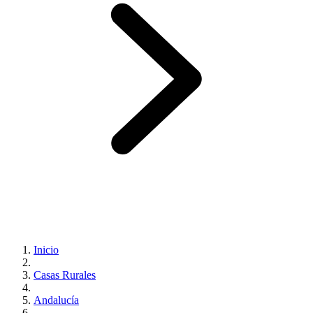
Inicio
Casas Rurales
Andalucía