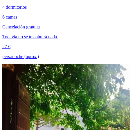
4 dormitorios
6 camas
Cancelación gratuita
Todavía no se te cobrará nada.
27 €
pers./noche (aprox.)