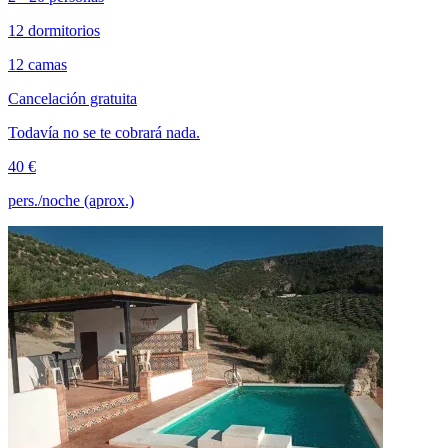
12 dormitorios
12 camas
Cancelación gratuita
Todavía no se te cobrará nada.
40 €
pers./noche (aprox.)