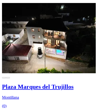
Plaza Marques del Trujillos
Montillana
(0)