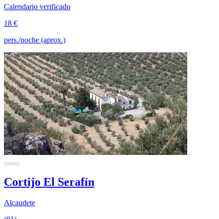
Calendario verificado
18 €
pers./noche (aprox.)
Cortijo El Serafín
Alcaudete