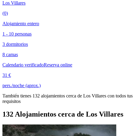
Los Villares
(0)
Alojamiento entero
1 - 10 personas
3 dormitorios
8 camas
Calendario verificado
Reserva online
31 €
pers./noche (aprox.)
También tienes 132 alojamientos cerca de Los Villares con todos tus
requisitos
132 Alojamientos cerca de Los Villares