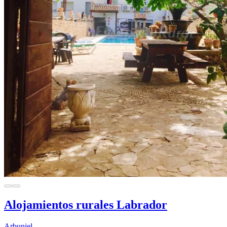
Alojamientos rurales Labrador
Arbuniel