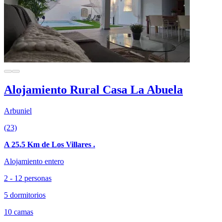
Alojamiento Rural Casa La Abuela
Arbuniel
(23)
A 25.5 Km de Los Villares .
Alojamiento entero
2 - 12 personas
5 dormitorios
10 camas