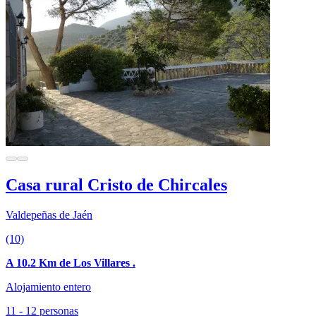
Casa rural Cristo de Chircales
Valdepeñas de Jaén
(10)
A 10.2 Km de Los Villares .
Alojamiento entero
11 - 12 personas