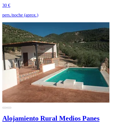
30 €
pers./noche (aprox.)
Alojamiento Rural Medios Panes