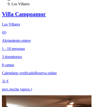
Los Villares
Villa Campoamor
Los Villares
(0)
Alojamiento entero
1 - 10 personas
3 dormitorios
8 camas
Calendario verificado
Reserva online
31 €
pers./noche (aprox.)