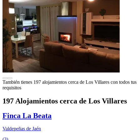
También tienes 197 alojamientos cerca de Los Villares con todos tus
requisitos
197 Alojamientos cerca de Los Villares
Finca La Beata
Valdepeñas de Jaén
(3)