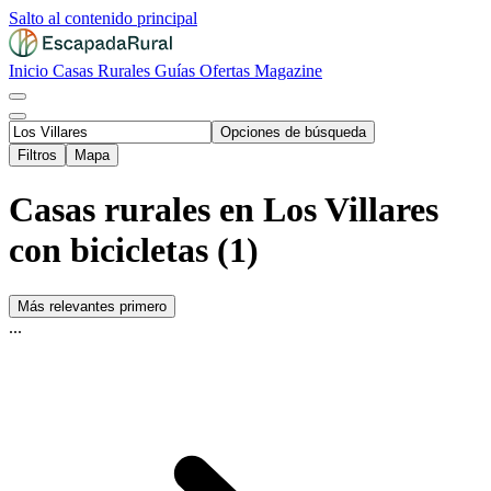
Salto al contenido principal
Inicio
Casas Rurales
Guías
Ofertas
Magazine
Opciones de búsqueda
Filtros
Mapa
Casas rurales en Los Villares
con bicicletas (1)
Más relevantes primero
...