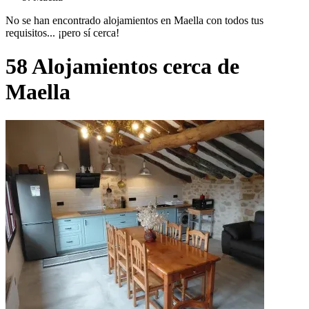
No se han encontrado alojamientos en Maella con todos tus
requisitos... ¡pero sí cerca!
58 Alojamientos cerca de
Maella