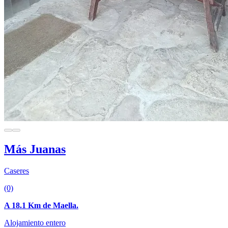
Más Juanas
Caseres
(0)
A 18.1 Km de Maella.
Alojamiento entero