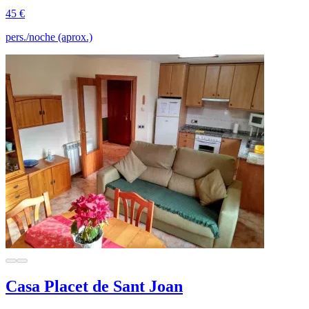
45 €
pers./noche (aprox.)
Casa Placet de Sant Joan