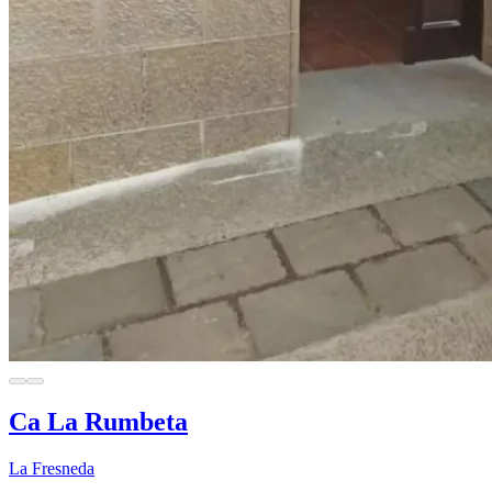
Ca La Rumbeta
La Fresneda