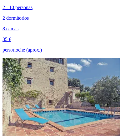
2 - 10 personas
2 dormitorios
8 camas
35 €
pers./noche (aprox.)