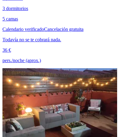
3 dormitorios
5 camas
Calendario verificado
Cancelación gratuita
Todavía no se te cobrará nada.
36 €
pers./noche (aprox.)