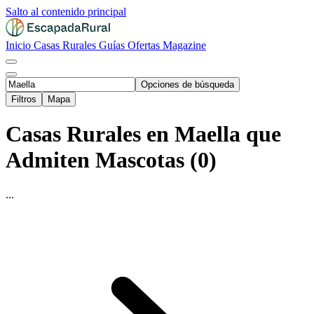
Salto al contenido principal
Inicio
Casas Rurales
Guías
Ofertas
Magazine
Opciones de búsqueda
Filtros
Mapa
Casas Rurales en Maella que
Admiten Mascotas (0)
...