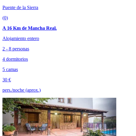
Puente de la Sierra
(0)
A 16 Km de Mancha Real.
Alojamiento entero
2 - 8 personas
4 dormitorios
5 camas
30 €
pers./noche (aprox.)