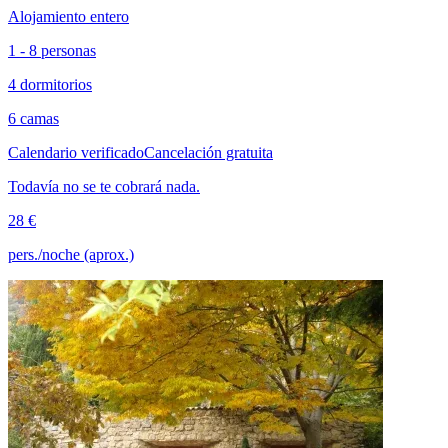
Alojamiento entero
1 - 8 personas
4 dormitorios
6 camas
Calendario verificado
Cancelación gratuita
Todavía no se te cobrará nada.
28 €
pers./noche (aprox.)