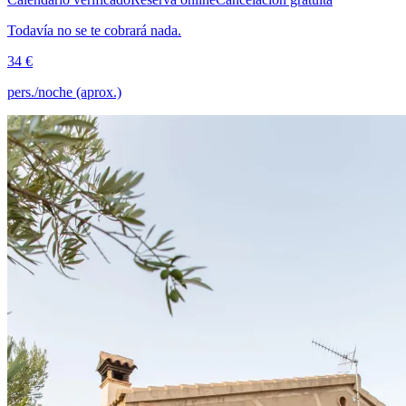
Todavía no se te cobrará nada.
34 €
pers./noche (aprox.)