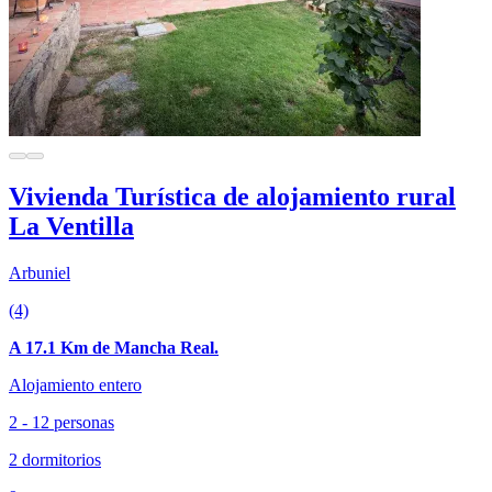
Vivienda Turística de alojamiento rural
La Ventilla
Arbuniel
(4)
A 17.1 Km de Mancha Real.
Alojamiento entero
2 - 12 personas
2 dormitorios