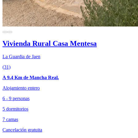
Vivienda Rural Casa Mentesa
La Guardia de Jaen
(31)
A 9.4 Km de Mancha Real.
Alojamiento entero
6 - 9 personas
5 dormitorios
7 camas
Cancelación gratuita