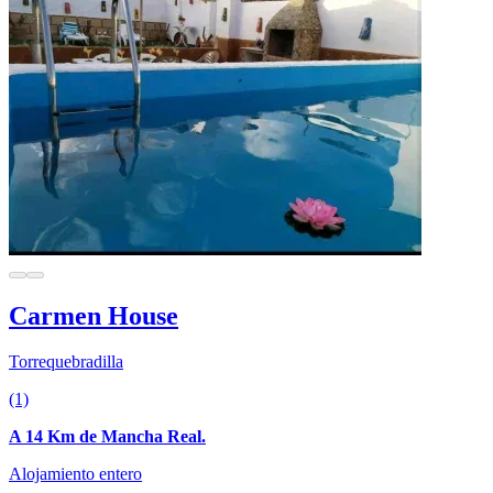
Carmen House
Torrequebradilla
(1)
A 14 Km de Mancha Real.
Alojamiento entero