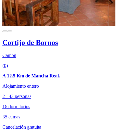
Cortijo de Bornos
Cambil
(0)
A 12.5 Km de Mancha Real.
Alojamiento entero
2 - 43 personas
16 dormitorios
35 camas
Cancelación gratuita