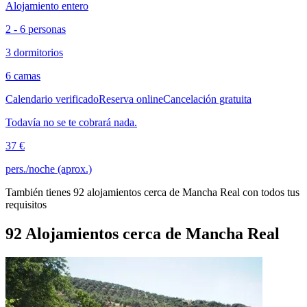
Alojamiento entero
2 - 6 personas
3 dormitorios
6 camas
Calendario verificado
Reserva online
Cancelación gratuita
Todavía no se te cobrará nada.
37 €
pers./noche (aprox.)
También tienes 92 alojamientos cerca de Mancha Real con todos tus
requisitos
92 Alojamientos cerca de Mancha Real