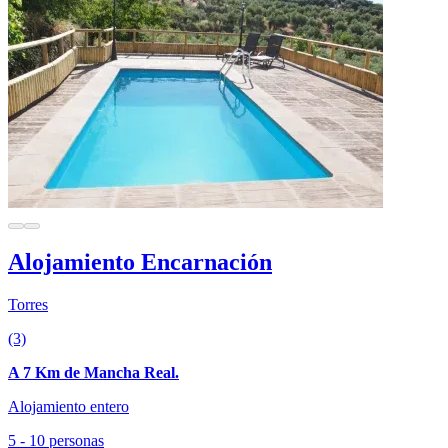
Alojamiento Encarnación
Torres
(3)
A 7 Km de Mancha Real.
Alojamiento entero
5 - 10 personas