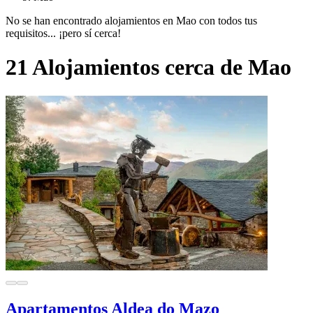
No se han encontrado alojamientos en Mao con todos tus
requisitos... ¡pero sí cerca!
21 Alojamientos cerca de Mao
Apartamentos Aldea do Mazo