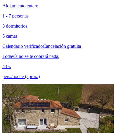
Alojamiento entero
1 - 7 personas
3 dormitorios
5 camas
Calendario verificado
Cancelación gratuita
Todavía no se te cobrará nada.
43 €
pers./noche (aprox.)