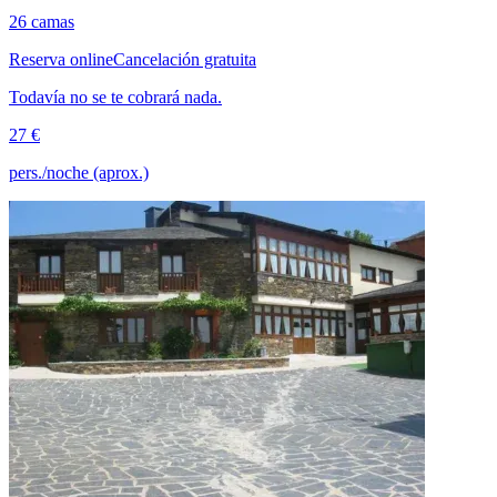
26 camas
Reserva online
Cancelación gratuita
Todavía no se te cobrará nada.
27 €
pers./noche (aprox.)