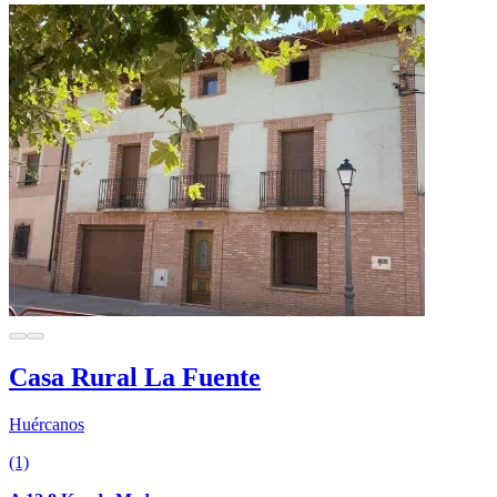
Casa Rural La Fuente
Huércanos
(1)