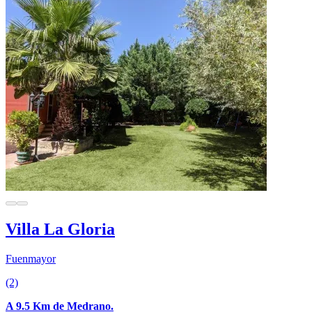
Villa La Gloria
Fuenmayor
(2)
A 9.5 Km de Medrano.