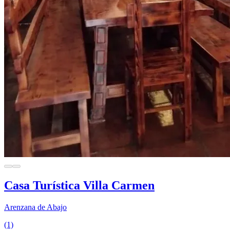
Casa Turística Villa Carmen
Arenzana de Abajo
(1)