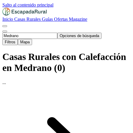
Salto al contenido principal
Inicio
Casas Rurales
Guías
Ofertas
Magazine
Opciones de búsqueda
Filtros
Mapa
Casas Rurales con Calefacción
en Medrano (0)
...