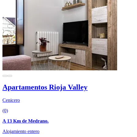
Apartamentos Rioja Valley
Cenicero
(0)
A 13 Km de Medrano.
Alojamiento entero