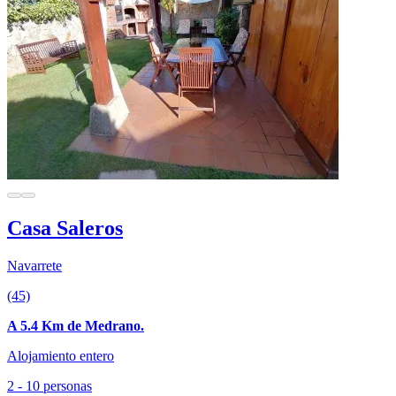
Casa Saleros
Navarrete
(45)
A 5.4 Km de Medrano.
Alojamiento entero
2 - 10 personas