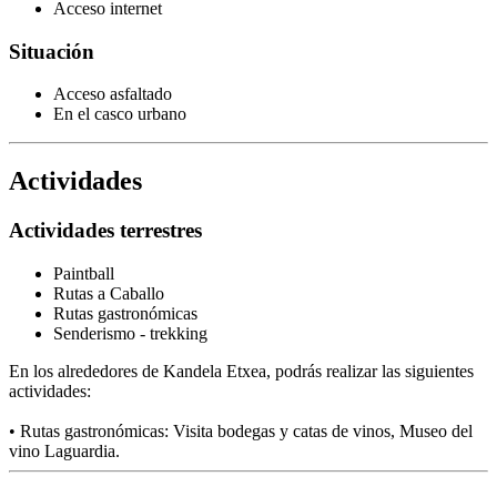
Acceso internet
Situación
Acceso asfaltado
En el casco urbano
Actividades
Actividades terrestres
Paintball
Rutas a Caballo
Rutas gastronómicas
Senderismo - trekking
En los alrededores de Kandela Etxea, podrás realizar las siguientes
actividades:
• Rutas gastronómicas: Visita bodegas y catas de vinos, Museo del
vino Laguardia.