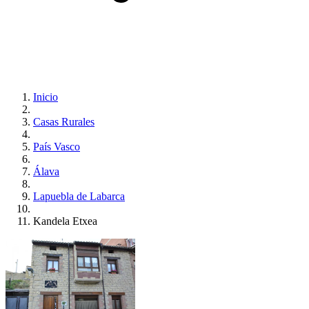
Inicio
Casas Rurales
País Vasco
Álava
Lapuebla de Labarca
Kandela Etxea