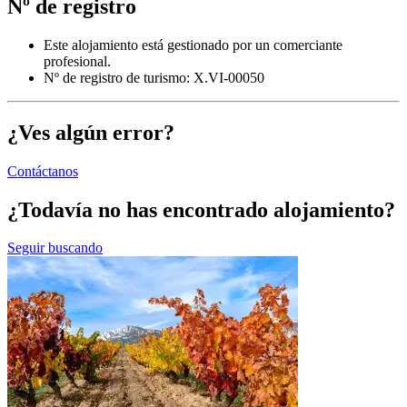
Nº de registro
Este alojamiento está gestionado por un comerciante
profesional.
Nº de registro de turismo: X.VI-00050
¿Ves algún error?
Contáctanos
¿Todavía no has encontrado alojamiento?
Seguir buscando