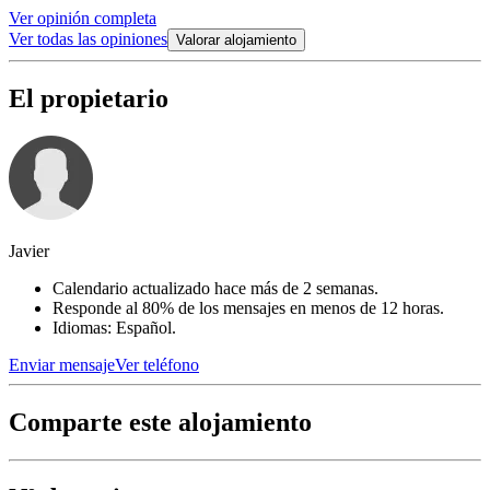
Ver opinión completa
Ver todas las opiniones
Valorar alojamiento
El propietario
Javier
Calendario actualizado hace más de 2 semanas.
Responde al 80% de los mensajes en menos de 12 horas.
Idiomas: Español.
Enviar mensaje
Ver teléfono
Comparte este alojamiento