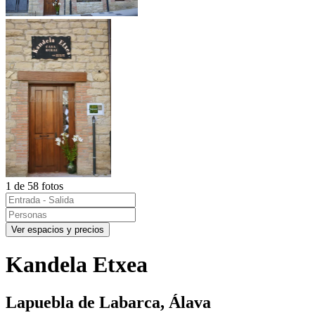
1 de 58 fotos
Ver espacios y precios
Kandela Etxea
Lapuebla de Labarca, Álava