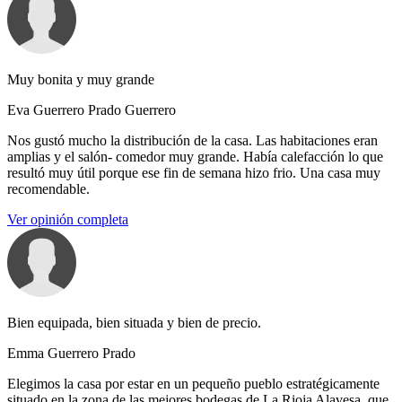
Muy bonita y muy grande
Eva Guerrero Prado Guerrero
Nos gustó mucho la distribución de la casa. Las habitaciones eran
amplias y el salón- comedor muy grande. Había calefacción lo que
resultó muy útil porque ese fin de semana hizo frio. Una casa muy
recomendable.
Ver opinión completa
Bien equipada, bien situada y bien de precio.
Emma Guerrero Prado
Elegimos la casa por estar en un pequeño pueblo estratégicamente
situado en la zona de las mejores bodegas de La Rioja Alavesa, que