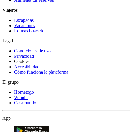
Aumenta tus reservas
Viajeros
Escapadas
Vacaciones
Lo más buscado
Legal
Condiciones de uso
Privacidad
Cookies
Accesibilidad
Cómo funciona la plataforma
El grupo
Hometogo
Wimdu
Casamundo
App