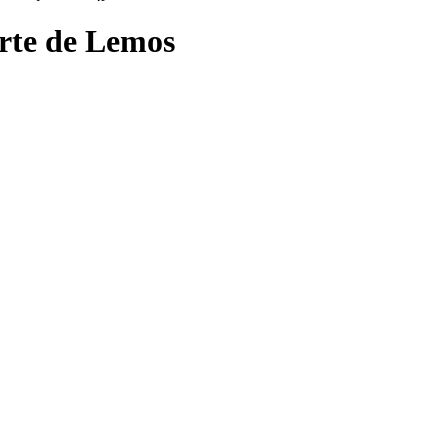
rte de Lemos