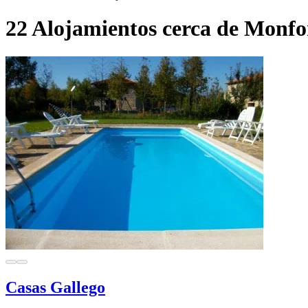
22 Alojamientos cerca de Monfo
Casas Gallego