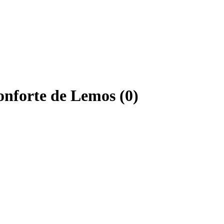
onforte de Lemos (0)