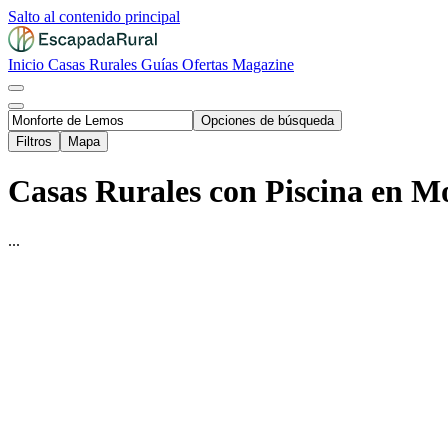
Salto al contenido principal
Inicio
Casas Rurales
Guías
Ofertas
Magazine
Opciones de búsqueda
Filtros
Mapa
Casas Rurales con Piscina en M
...