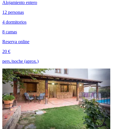
Alojamiento entero
12 personas
4 dormitorios
8 camas
Reserva online
20 €
pers./noche (aprox.)