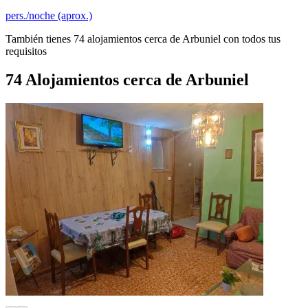
pers./noche (aprox.)
También tienes 74 alojamientos cerca de Arbuniel con todos tus
requisitos
74 Alojamientos cerca de Arbuniel