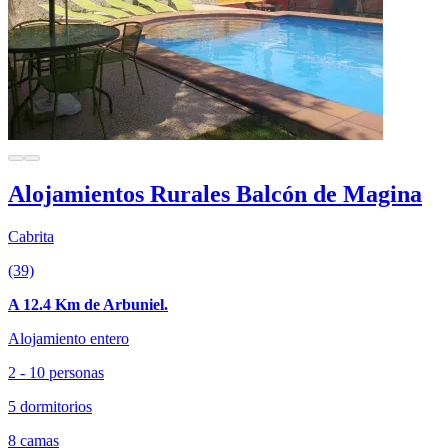
Alojamientos Rurales Balcón de Magina
Cabrita
(39)
A 12.4 Km de Arbuniel.
Alojamiento entero
2 - 10 personas
5 dormitorios
8 camas