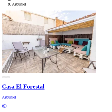
Arbuniel
Casa El Forestal
Arbuniel
(0)