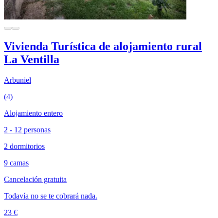
Vivienda Turística de alojamiento rural
La Ventilla
Arbuniel
(4)
Alojamiento entero
2 - 12 personas
2 dormitorios
9 camas
Cancelación gratuita
Todavía no se te cobrará nada.
23 €