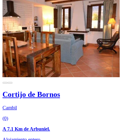
Cortijo de Bornos
Cambil
(0)
A 7.1 Km de Arbuniel.
Alojamiento entero