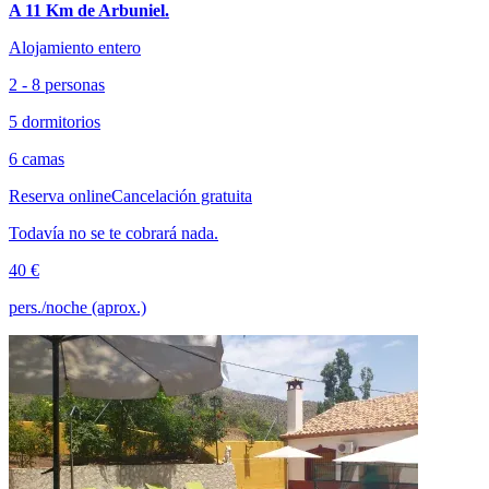
A 11 Km de Arbuniel.
Alojamiento entero
2 - 8 personas
5 dormitorios
6 camas
Reserva online
Cancelación gratuita
Todavía no se te cobrará nada.
40 €
pers./noche (aprox.)