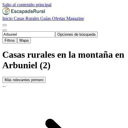
Salto al contenido principal
Inicio
Casas Rurales
Guías
Ofertas
Magazine
Opciones de búsqueda
Filtros
Mapa
Casas rurales en la montaña en
Arbuniel (2)
Más relevantes primero
...