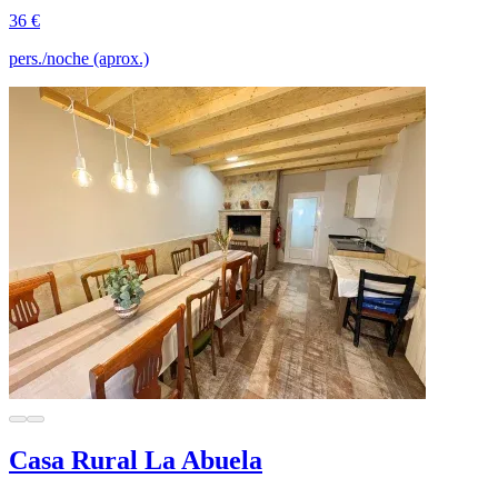
36 €
pers./noche (aprox.)
Casa Rural La Abuela