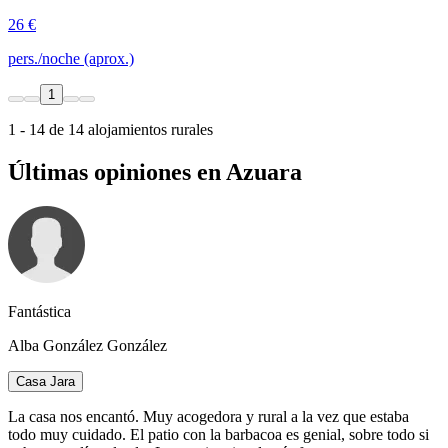
26 €
pers./noche (aprox.)
1
1 - 14 de 14 alojamientos rurales
Últimas opiniones en Azuara
Fantástica
Alba González González
Casa Jara
La casa nos encantó. Muy acogedora y rural a la vez que estaba
todo muy cuidado. El patio con la barbacoa es genial, sobre todo si