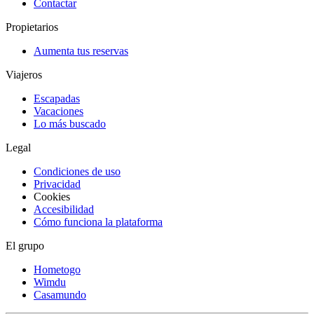
Contactar
Propietarios
Aumenta tus reservas
Viajeros
Escapadas
Vacaciones
Lo más buscado
Legal
Condiciones de uso
Privacidad
Cookies
Accesibilidad
Cómo funciona la plataforma
El grupo
Hometogo
Wimdu
Casamundo