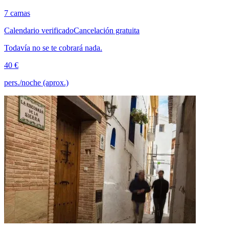
7 camas
Calendario verificado
Cancelación gratuita
Todavía no se te cobrará nada.
40 €
pers./noche (aprox.)