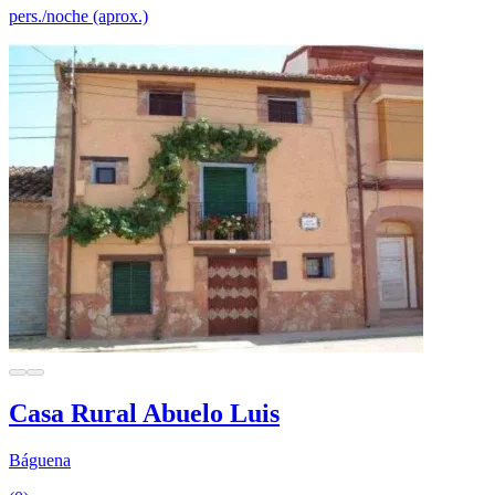
pers./noche (aprox.)
Casa Rural Abuelo Luis
Báguena