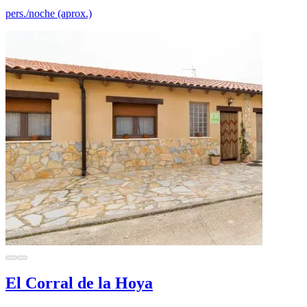
pers./noche (aprox.)
El Corral de la Hoya