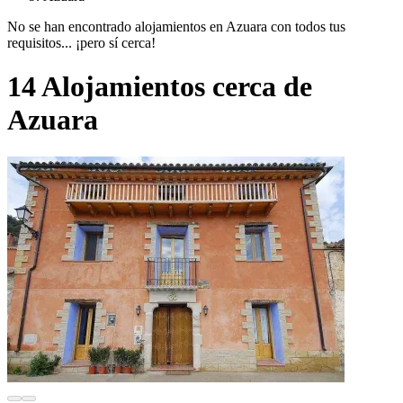
No se han encontrado alojamientos en Azuara con todos tus
requisitos... ¡pero sí cerca!
14 Alojamientos cerca de
Azuara