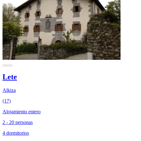
Lete
Alkiza
(17)
Alojamiento entero
2 - 20 personas
4 dormitorios