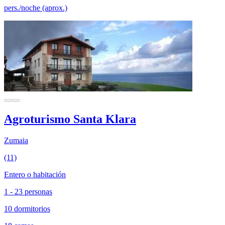
pers./noche (aprox.)
Agroturismo Santa Klara
Zumaia
(11)
Entero o habitación
1 - 23 personas
10 dormitorios