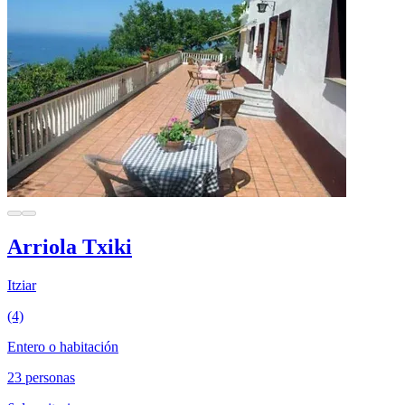
Arriola Txiki
Itziar
(4)
Entero o habitación
23 personas