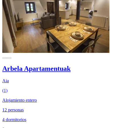
Arbela Apartamentuak
Aia
(1)
Alojamiento entero
12 personas
4 dormitorios