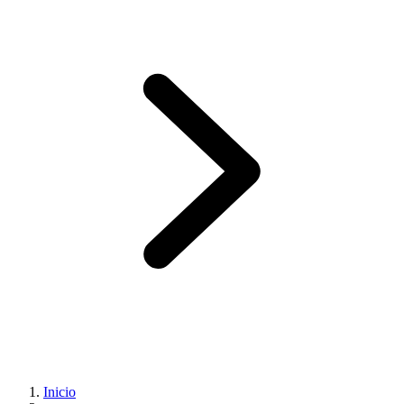
Inicio