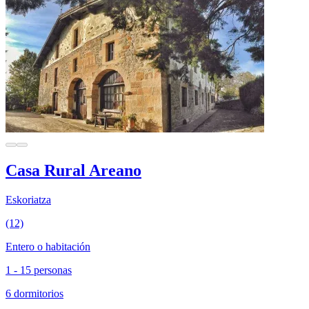
Casa Rural Areano
Eskoriatza
(12)
Entero o habitación
1 - 15 personas
6 dormitorios