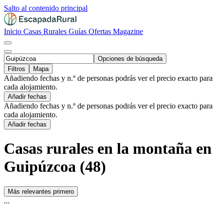
Salto al contenido principal
Inicio
Casas Rurales
Guías
Ofertas
Magazine
Opciones de búsqueda
Filtros
Mapa
Añadiendo fechas y n.º de personas podrás ver el precio exacto para
cada alojamiento.
Añadir fechas
Añadiendo fechas y n.º de personas podrás ver el precio exacto para
cada alojamiento.
Añadir fechas
Casas rurales en la montaña en
Guipúzcoa (48)
Más relevantes primero
...