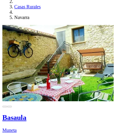
Casas Rurales
Navarra
Basaula
Muneta