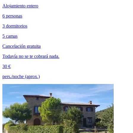
Alojamiento entero
6 personas
3 dormitorios
5 camas
Cancelación gratuita
Todavía no se te cobrará nada.
30 €
pers./noche (aprox.)