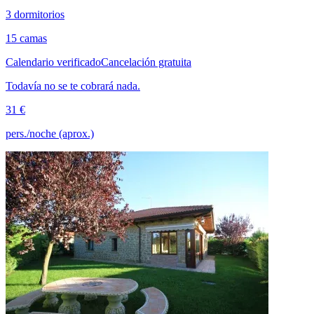
3 dormitorios
15 camas
Calendario verificado
Cancelación gratuita
Todavía no se te cobrará nada.
31 €
pers./noche (aprox.)