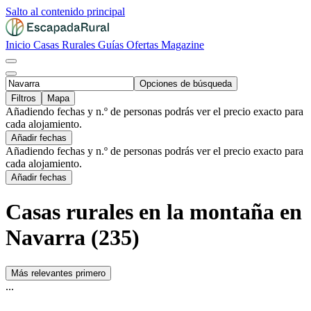
Salto al contenido principal
Inicio
Casas Rurales
Guías
Ofertas
Magazine
Opciones de búsqueda
Filtros
Mapa
Añadiendo fechas y n.º de personas podrás ver el precio exacto para
cada alojamiento.
Añadir fechas
Añadiendo fechas y n.º de personas podrás ver el precio exacto para
cada alojamiento.
Añadir fechas
Casas rurales en la montaña en
Navarra (235)
Más relevantes primero
...