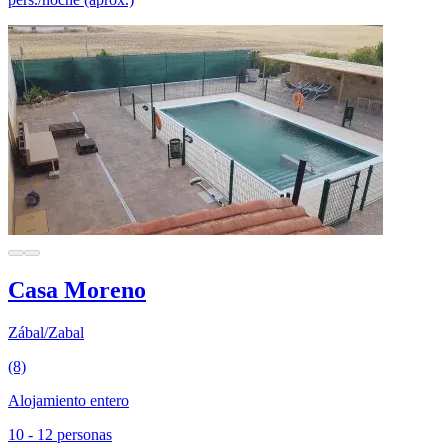
Casa Moreno
Zábal/Zabal
(8)
Alojamiento entero
10 - 12 personas