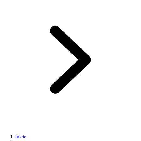
Inicio