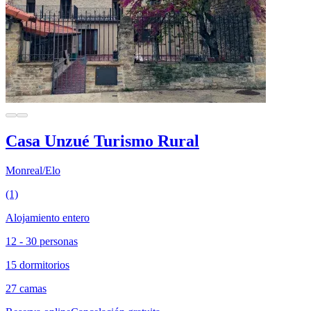
Casa Unzué Turismo Rural
Monreal/Elo
(1)
Alojamiento entero
12 - 30 personas
15 dormitorios
27 camas