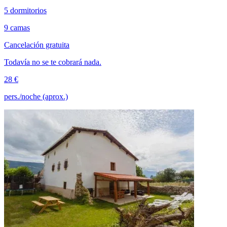
5 dormitorios
9 camas
Cancelación gratuita
Todavía no se te cobrará nada.
28 €
pers./noche (aprox.)