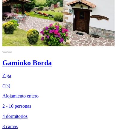
Gamioko Borda
Ziga
(13)
Alojamiento entero
2 - 10 personas
4 dormitorios
8 camas